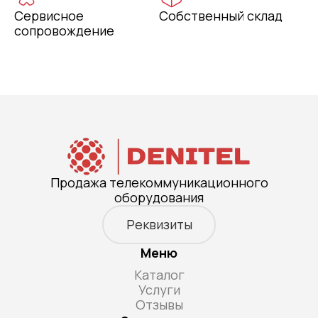
Сервисное
Собственный склад
сопровождение
Продажа телекоммуникационного
оборудования
Реквизиты
Меню
Каталог
Услуги
Отзывы