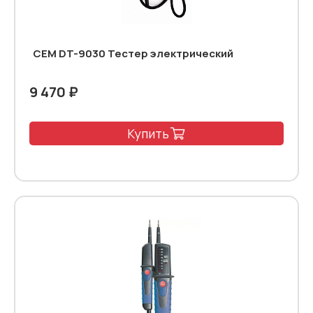
CEM DT-9030 Тестер электрический
9 470 ₽
Купить