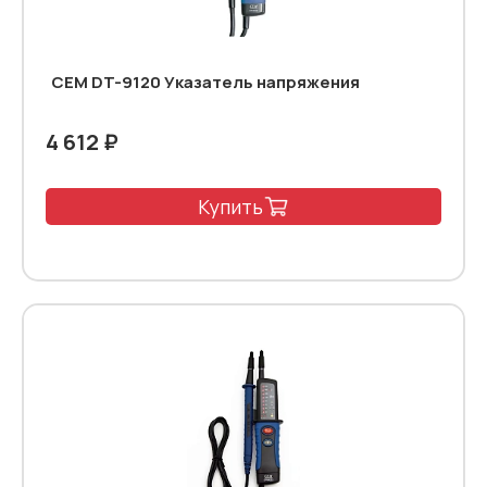
CEM DT-9120 Указатель напряжения
4 612 ₽
Купить