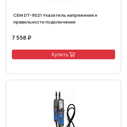
CEM DT-9021 Указатель напряжения и
правильности подключения
7 558 ₽
Купить