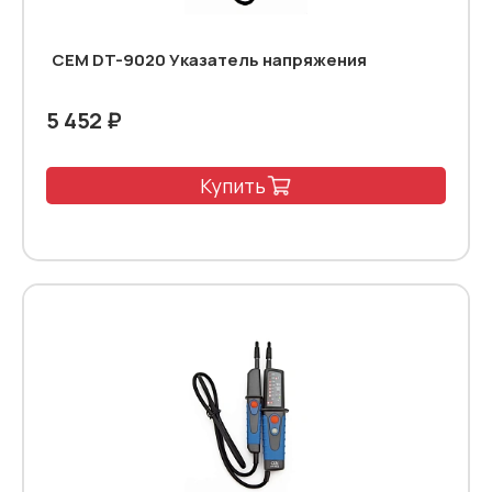
CEM DT-9020 Указатель напряжения
5 452 ₽
Купить