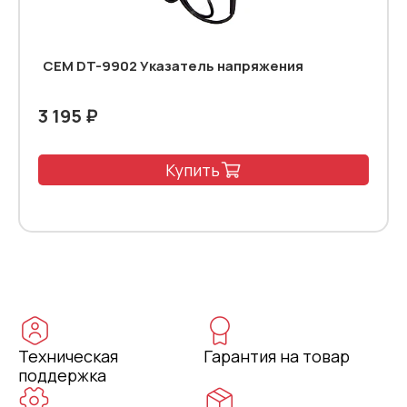
CEM DT-9902 Указатель напряжения
3 195 ₽
Купить
Техническая
Гарантия на товар
поддержка