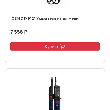
CEM DT-9121 Указатель напряжения
7 558 ₽
Купить