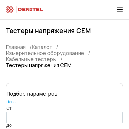
Тестеры напряжения СЕМ
Главная
Каталог
Измерительное оборудование
Кабельные тестеры
Тестеры напряжения СЕМ
Подбор параметров
Цена
От
До