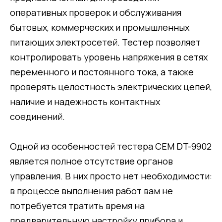
оперативных проверок и обслуживания
бытовых, коммерческих и промышленных
питающих электросетей. Тестер позволяет
контролировать уровень напряжения в сетях
переменного и постоянного тока, а также
проверять целостность электрических цепей,
наличие и надежность контактных
соединений.
Одной из особенностей тестера CEM DT-9902
является полное отсутствие органов
управления. В них просто нет необходимости:
в процессе выполнения работ вам не
потребуется тратить время на
предварительную настройку прибора и