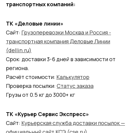
транспортных компаний:
ТК «Деловые линии»
Сайт:
Грузоперевозки Москва и Россия -
транспортная компания Деловые Линии
(dellin.ru)
Срок: доставки 3-6 дней в зависимости от
региона.
Расчёт стоимости:
Калькулятор
Проверка посылки:
Статус заказа
Грузы от 0.5 кг до 3000+ кг
ТК «Курьер Сервис Экспресс»
Сайт:
Курьерская служба доставки посылок —
официальный сайт КСЭ (cse.ru)