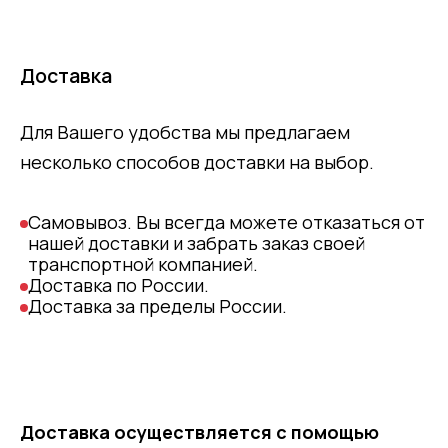
Доставка
Для Вашего удобства мы предлагаем
несколько способов доставки на выбор.
Самовывоз. Вы всегда можете отказаться от
нашей доставки и забрать заказ своей
транспортной компанией.
Доставка по России.
Доставка за пределы России.
Доставка осуществляется с помощью