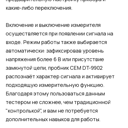
какие-либо переключения.
Включение и выключение измерителя
осуществляется при появлении сигнала на
входе. Режим работы также выбирается
автоматически: зафиксировав уровень
напряжения более 6 В или присутствие
замкнутой цепи, пробник CEM DT-9902
распознаёт характер сигнала и активирует
подходящую измерительную функцию.
Благодаря этому пользоваться данным
тестером не сложнее, чем традиционной
"контролькой", и вам не потребуется
дополнительных навыков для работы.