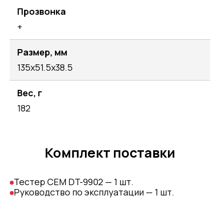
Прозвонка
+
Размер, мм
135х51.5х38.5
Вес, г
182
Комплект поставки
Тестер CEM DT-9902 — 1 шт.
Руководство по эксплуатации — 1 шт.