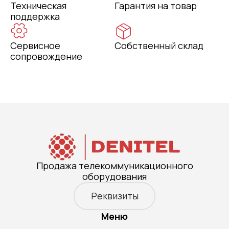
Техническая
Гарантия на товар
поддержка
Сервисное
Собственный склад
сопровождение
Продажа телекоммуникационного
оборудования
Реквизиты
Меню