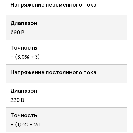
Напряжение переменного тока
Диапазон
690 В
Точность
± (3.0% ± 3)
Напряжение постоянного тока
Диапазон
220 В
Точность
± (1,5% ± 2d