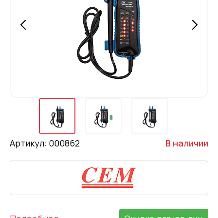
Артикул: 000862
В наличии