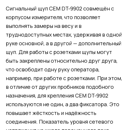
Сигнальный щуп CEM DT-9902 совмещён с
корпусом измерителя, что позволяет
выполнять замеры на весу и в
труднодоступных местах, удерживая в одной
руке основной, а в другой — дополнительный
щуп. Для работы с розетками щупы могут
быть закреплены относительно друг друга,
что освободит одну руку оператора,
например, при работе с розетками. При этом,
в отличие от других пробников подобного
назначения, для крепления CEM DT-9902
используются не один, а два фиксатора. Это
повышает жёсткость и надёжность
соединения. Показатель уровня сетевого