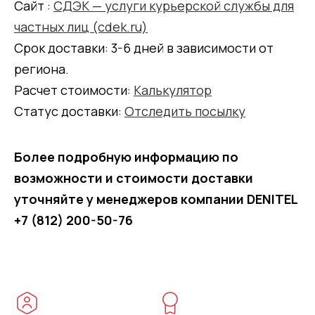
Сайт :
СДЭК — услуги курьерской службы для
частных лиц (cdek.ru)
Срок доставки: 3-6 дней в зависимости от
региона.
Расчет стоимости:
Калькулятор
Статус доставки:
Отследить посылку
Более подробную информацию по
возможности и стоимости доставки
уточняйте у менеджеров компании DENITEL
+7 (812) 200-50-76