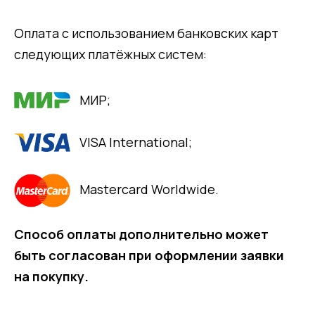
Оплата с использованием банковских карт
следующих платёжных систем:
МИР;
VISA International;
Mastercard Worldwide.
Способ оплаты дополнительно может
быть согласован при оформлении заявки
на покупку.