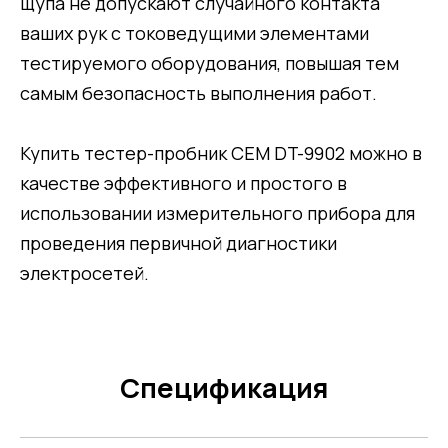
щупа не допускают случайного контакта
ваших рук с токоведущими элементами
тестируемого оборудования, повышая тем
самым безопасность выполнения работ.
Купить тестер-пробник CEM DT-9902 можно в
качестве эффективного и простого в
использовании измерительного прибора для
проведения первичной диагностики
электросетей.
Спецификация