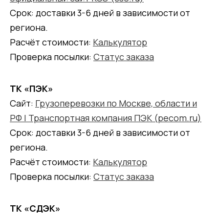
Срок: доставки 3-6 дней в зависимости от
региона.
Расчёт стоимости:
Калькулятор
Проверка посылки:
Статус заказа
ТК «ПЭК»
Сайт:
Грузоперевозки по Москве, области и
РФ | Транспортная компания ПЭК (pecom.ru)
Срок: доставки 3-6 дней в зависимости от
региона.
Расчёт стоимости:
Калькулятор
Проверка посылки:
Статус заказа
ТК «СДЭК»