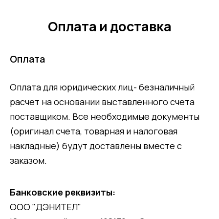
Оплата и доставка
Оплата
Оплата для юридических лиц- безналичный
расчет на основании выставленного счета
поставщиком. Все необходимые документы
(оригинал счета, товарная и налоговая
накладные) будут доставлены вместе с
заказом.
Банковские реквизиты:
ООО "ДЭНИТЕЛ"