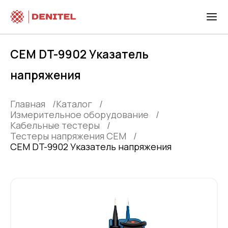
CEM DT-9902 Указатель
напряжения
Главная
Каталог
Измерительное оборудование
Кабельные тестеры
Тестеры напряжения СЕМ
CEM DT-9902 Указатель напряжения