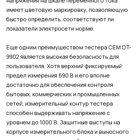
напряжения на шкале переменного тока
имеет цветовую маркировку, позволяющую
быстро определить, соответствуют ли
показатели электросети норме.
Еще одним преимуществом тестера CEM DT-
9902 является высокая безопасность для
пользователя. Хотя верхний фиксируемый
предел измерения 690 В и его вполне
достаточно для обеспечения контроля
бытовых, коммерческих и промышленных
сетей, измерительный контур тестера
способен выдерживать напряжение с
уровнем до 1000 В. Защитные выступы на
корпусе измерительного блока и выносного