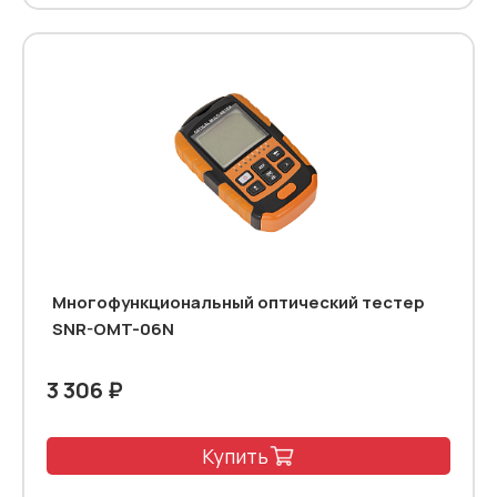
Многофункциональный оптический тестер
SNR-OMT-06N
3 306 ₽
Купить