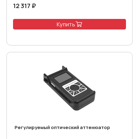
12 317 ₽
Купить
Регулируемый оптический аттенюатор