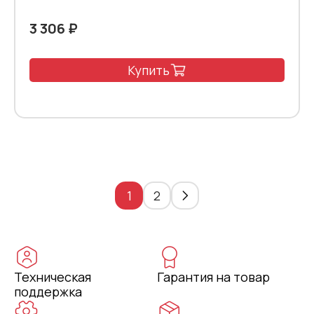
3 306 ₽
Купить
1
2
Техническая
Гарантия на товар
поддержка