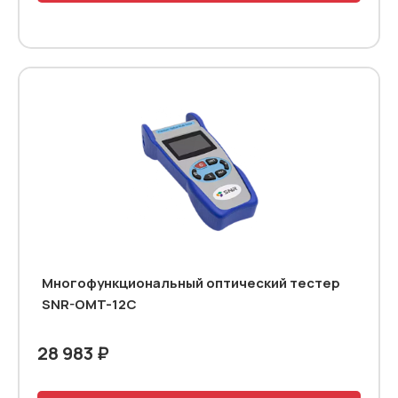
Многофункциональный оптический тестер
SNR-OMT-12C
28 983 ₽