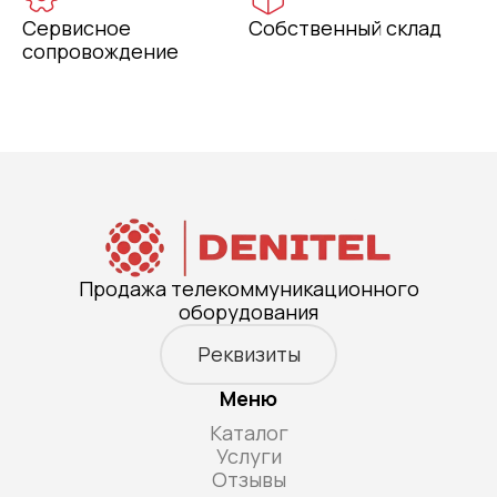
Сервисное
Собственный склад
сопровождение
Продажа телекоммуникационного
оборудования
Реквизиты
Меню
Каталог
Услуги
Отзывы