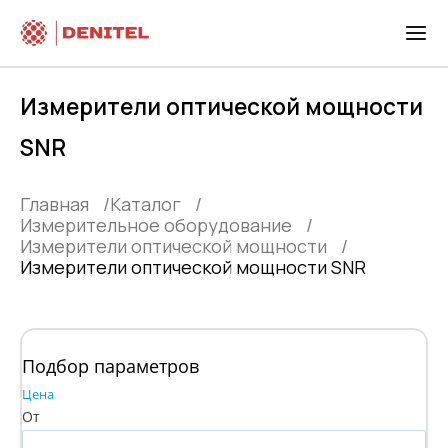
Измерители оптической мощности
SNR
Главная
Каталог
Измерительное оборудование
Измерители оптической мощности
Измерители оптической мощности SNR
Подбор параметров
Цена
От