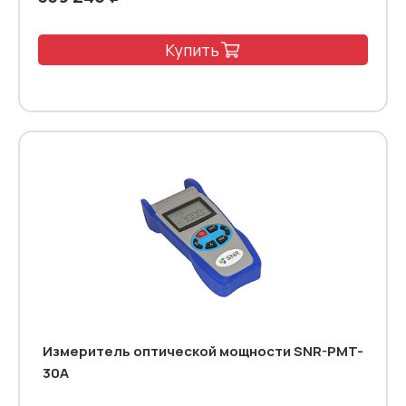
Купить
Измеритель оптической мощности SNR-PMT-
30A