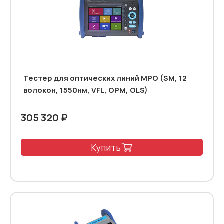
Тестер для оптических линий MPO (SM, 12
волокон, 1550нм, VFL, OPM, OLS)
305 320 ₽
Купить