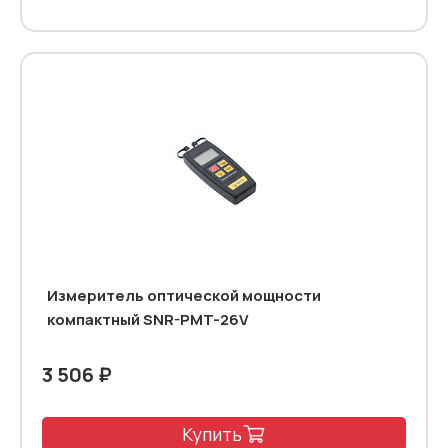
Измеритель оптической мощности
компактный SNR-PMT-26V
3 506 ₽
Купить