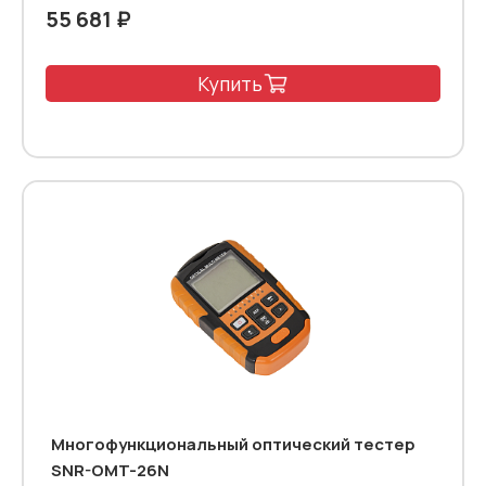
55 681 ₽
Купить
Многофункциональный оптический тестер
SNR-OMT-26N