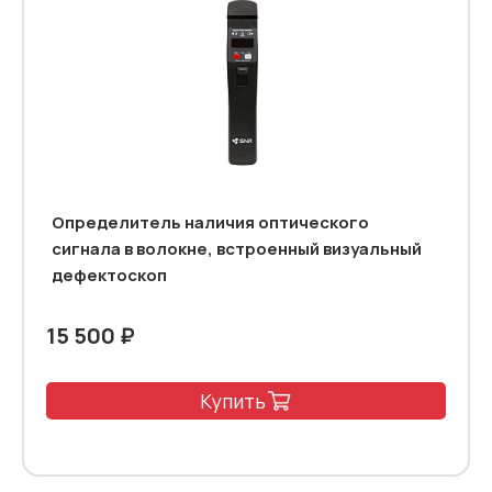
Определитель наличия оптического
сигнала в волокне, встроенный визуальный
дефектоскоп
15 500 ₽
Купить