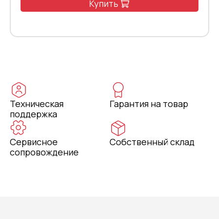
Купить
Техническая
Гарантия на товар
поддержка
Сервисное
Собственный склад
сопровождение