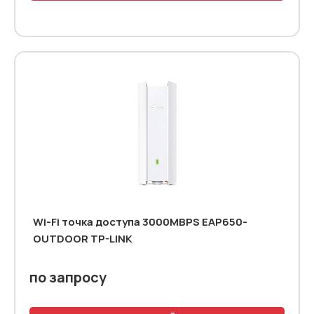
Wi-Fi точка доступа 3000MBPS EAP650-
OUTDOOR TP-LINK
по запросу