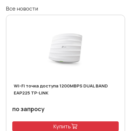
Все новости
Wi-Fi точка доступа 1200MBPS DUAL BAND
EAP225 TP-LINK
по запросу
Купить