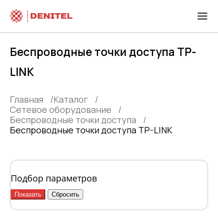
Беспроводные точки доступа TP-
LINK
Главная
Каталог
Сетевое оборудование
Беспроводные точки доступа
Беспроводные точки доступа TP-LINK
Подбор параметров