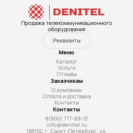
Продажа телекоммуникационного
оборудования
Реквизиты
Меню
Каталог
Услуги
Отзывы
Заказчикам
О компании
Оплата и доставка
Контакты
Контакты
8(800) 777-69-13
info@denitel.ru
198152, г. Санкт-Петербург, ул.