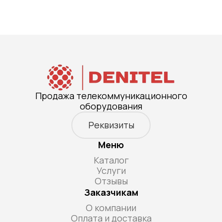
Продажа телекоммуникационного
оборудования
Реквизиты
Меню
Каталог
Услуги
Отзывы
Заказчикам
О компании
Оплата и доставка