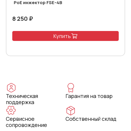
PoE инжектор FSE-4B
8 250 ₽
Купить
Техническая
Гарантия на товар
поддержка
Сервисное
Собственный склад
сопровождение