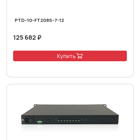
PTD-10-FT208S-7-12
125 682 ₽
Купить