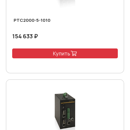
PTC2000-5-1010
154 633 ₽
Купить