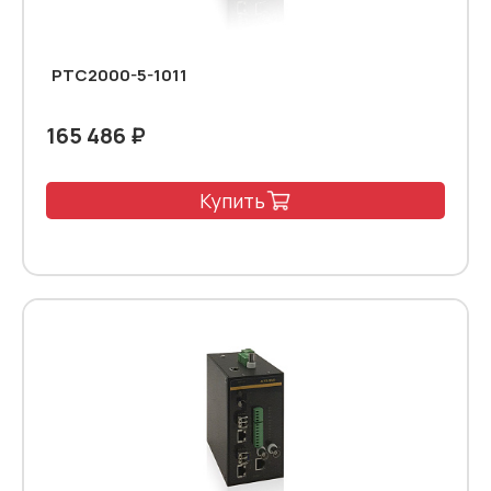
PTC2000-5-1011
165 486 ₽
Купить