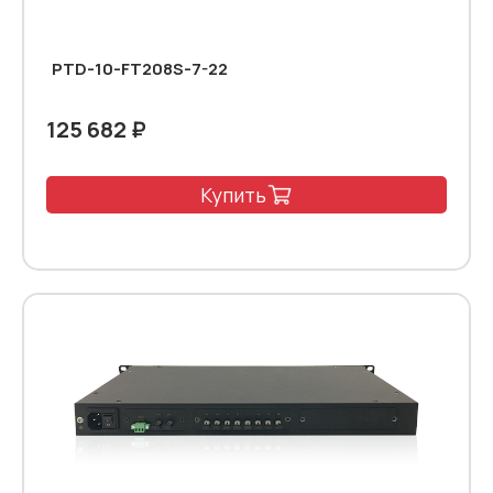
PTD-10-FT208S-7-22
125 682 ₽
Купить