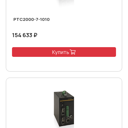
PTC2000-7-1010
154 633 ₽
Купить