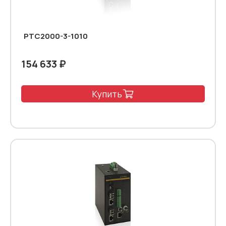
PTC2000-3-1010
154 633 ₽
Купить