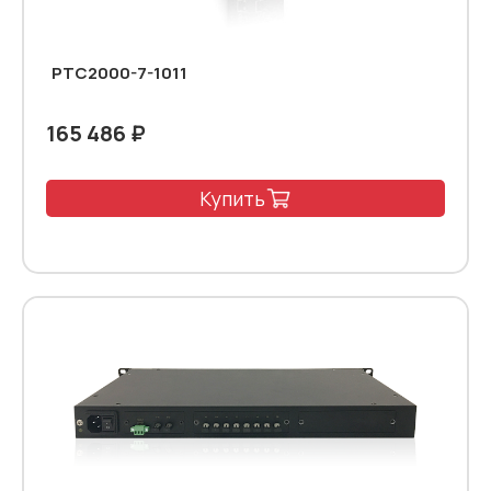
PTC2000-7-1011
165 486 ₽
Купить