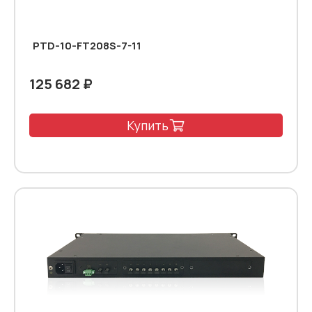
PTD-10-FT208S-7-11
125 682 ₽
Купить