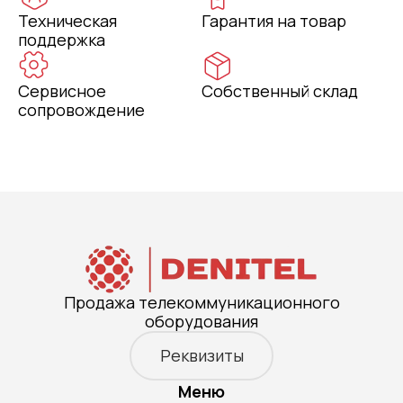
Техническая
Гарантия на товар
поддержка
Сервисное
Собственный склад
сопровождение
Продажа телекоммуникационного
оборудования
Реквизиты
Меню