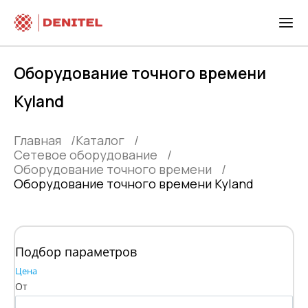
Оборудование точного времени
Kyland
Главная
Каталог
Сетевое оборудование
Оборудование точного времени
Оборудование точного времени Kyland
Подбор параметров
Цена
От