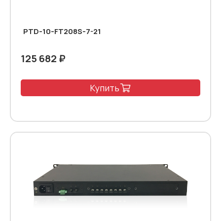
PTD-10-FT208S-7-21
125 682 ₽
Купить