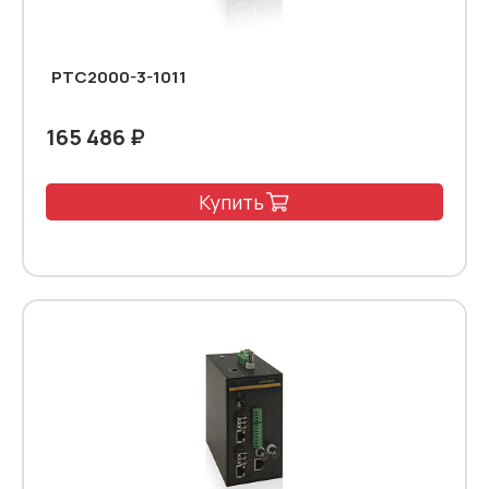
PTC2000-3-1011
165 486 ₽
Купить