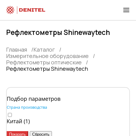
Рефлектометры Shinewaytech
Главная
Каталог
Измерительное оборудование
Рефлектометры оптические
Рефлектометры Shinewaytech
Подбор параметров
Страна производства
Китай (
1
)