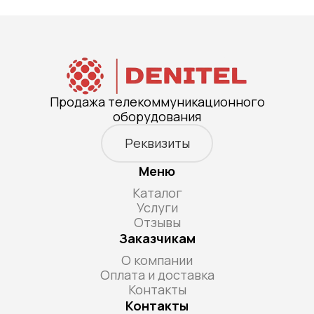
Продажа телекоммуникационного
оборудования
Реквизиты
Меню
Каталог
Услуги
Отзывы
Заказчикам
О компании
Оплата и доставка
Контакты
Контакты