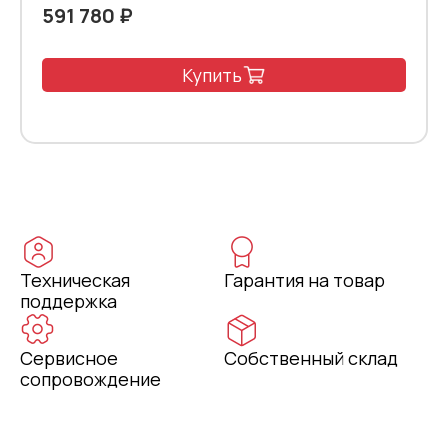
591 780 ₽
Купить
Техническая
Гарантия на товар
поддержка
Сервисное
Собственный склад
сопровождение