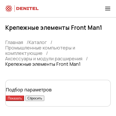
Крепежные элементы Front Man1
Главная
Каталог
Промышленные компьютеры и
комплектующие
Аксессуары и модули расширения
Крепежные элементы Front Man1
Подбор параметров