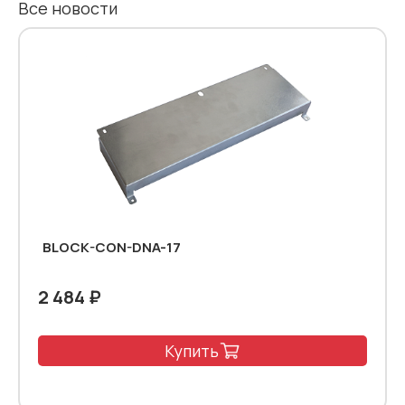
Все новости
BLOCK-CON-DNA-17
2 484 ₽
Купить