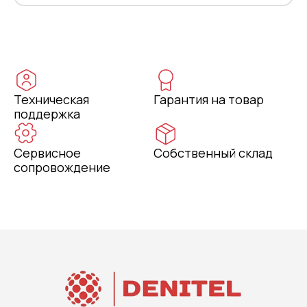
Техническая
Гарантия на товар
поддержка
Сервисное
Собственный склад
сопровождение