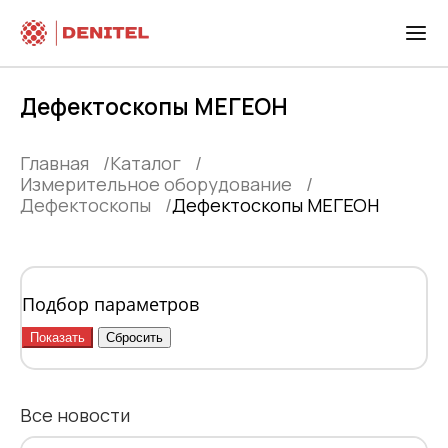
Дефектоскопы МЕГЕОН
Главная
Каталог
Измерительное оборудование
Дефектоскопы
Дефектоскопы МЕГЕОН
Подбор параметров
Все новости