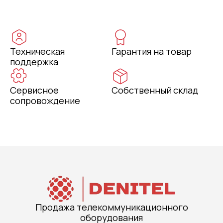
Техническая
Гарантия на товар
поддержка
Сервисное
Собственный склад
сопровождение
Продажа телекоммуникационного
оборудования