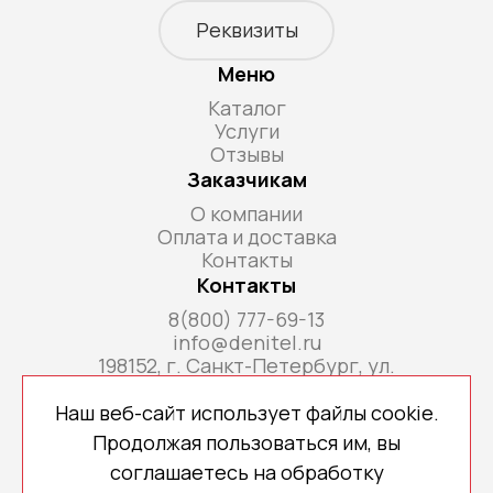
Реквизиты
Меню
Каталог
Услуги
Отзывы
Заказчикам
О компании
Оплата и доставка
Контакты
Контакты
8(800) 777-69-13
info@denitel.ru
198152, г. Санкт-Петербург, ул.
Краснопутиловская, д.69, литера А, помещ. 18-
Н, ком. офис 213А
Наш веб-сайт использует файлы cookie.
Продолжая пользоваться им, вы
соглашаетесь на обработку