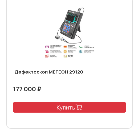
Дефектоскоп МЕГЕОН 29120
177 000 ₽
Купить