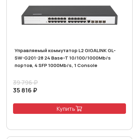
Управляемый коммутатор L2 GIGALINK GL-
SW-G201-28 24 Base-T 10/100/1000Mb/s
портов, 4 SFP 1000Mb/s, 1 Console
39 796 ₽
35 816 ₽
Купить