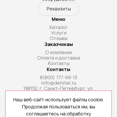
Реквизиты
Меню
Каталог
Услуги
Отзывы
Заказчикам
О компании
Оплата и доставка
Контакты
Контакты
8(800) 777-69-13
info@denitel.ru
198152, г. Санкт-Петербург, ул.
Краснопутиловская, д.69, литера А, помещ. 18-
Н, ком. офис 213А
Наш веб-сайт использует файлы cookie.
Продолжая пользоваться им, вы
соглашаетесь на обработку