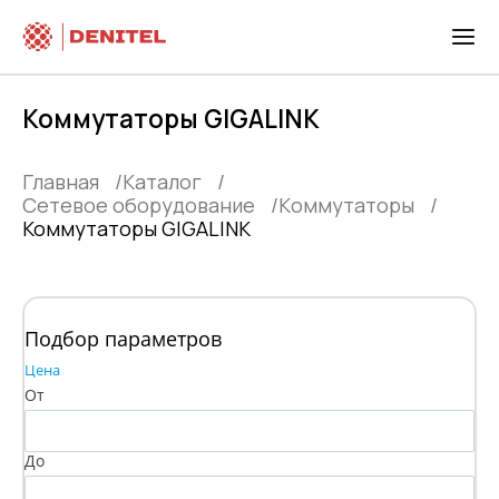
Коммутаторы GIGALINK
Главная
Каталог
Сетевое оборудование
Kоммутаторы
Коммутаторы GIGALINK
Подбор параметров
Цена
От
До