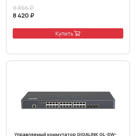
9 356 ₽
8 420 ₽
Купить
Управляемый коммутатор GIGALINK GL-SW-