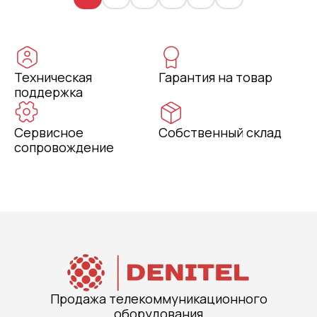
Техническая
Гарантия на товар
поддержка
Сервисное
Собственный склад
сопровождение
Продажа телекоммуникационного
оборудования