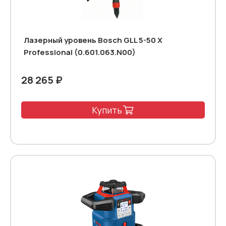
Лазерный уровень Bosch GLL 5-50 X
Professional (0.601.063.N00)
28 265 ₽
Купить