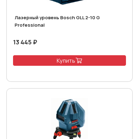
Лазерный уровень Bosch GLL 2-10 G
Professional
13 445 ₽
Купить