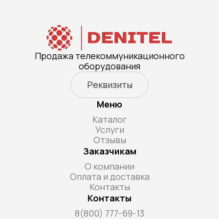
Продажа телекоммуникационного
оборудования
Реквизиты
Меню
Каталог
Услуги
Отзывы
Заказчикам
О компании
Оплата и доставка
Контакты
Контакты
8(800) 777-69-13