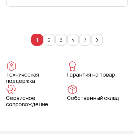
1
2
3
4
7
Техническая
Гарантия на товар
поддержка
Сервисное
Собственный склад
сопровождение