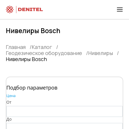
Нивелиры Bosch
Главная
Каталог
Геодезическое оборудование
Нивелиры
Нивелиры Bosch
Подбор параметров
Цена
От
До