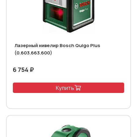
Лазерный нивелир Bosch Quigo Plus
(0.603.663.600)
6 754 ₽
Купить