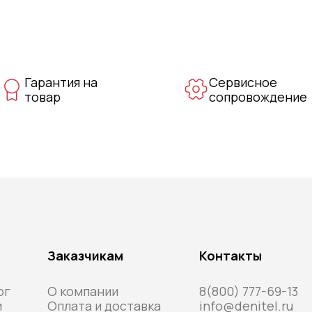
Гарантия на
Сервисное
товар
сопровождение
Заказчикам
Контакты
ог
О компании
8(800) 777-69-13
и
Оплата и доставка
info@denitel.ru