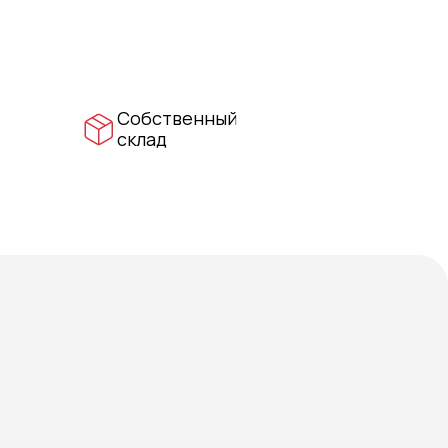
Собственный
склад