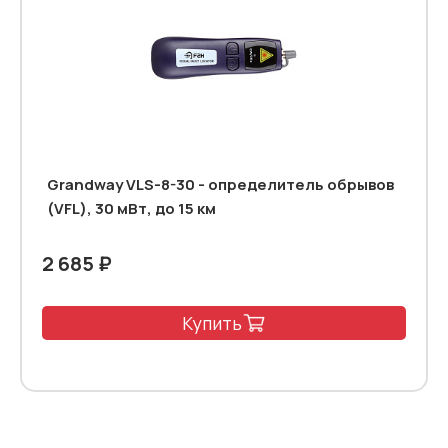
Grandway VLS-8-30 - определитель обрывов
(VFL), 30 мВт, до 15 км
2 685 ₽
Купить