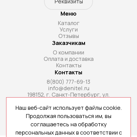
Реквизиты
Меню
Каталог
Услуги
Отзывы
Заказчикам
О компании
Оплата и доставка
Контакты
Контакты
8(800) 777-69-13
info@denitel.ru
198152, г. Санкт-Петербург, ул.
Краснопутиловская, д.69, литера А, помещ. 18-
Н, ком. офис 213А
Наш веб-сайт использует файлы cookie.
Продолжая пользоваться им, вы
соглашаетесь на обработку
персональных данных в соответствии с