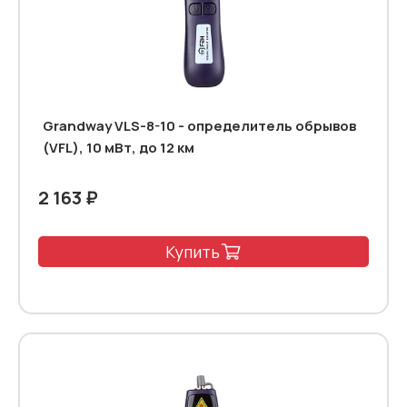
Grandway VLS-8-10 - определитель обрывов
(VFL), 10 мВт, до 12 км
2 163 ₽
Купить