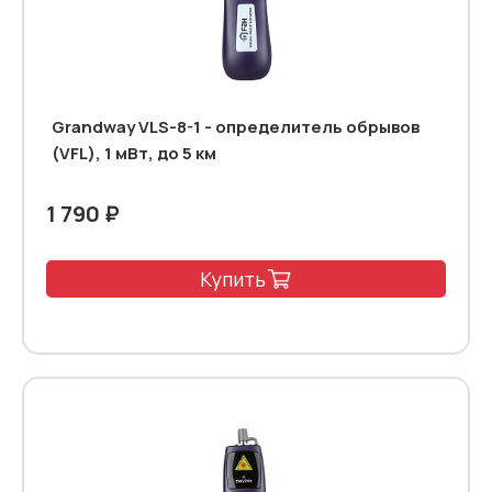
Grandway VLS-8-1 - определитель обрывов
(VFL), 1 мВт, до 5 км
1 790 ₽
Купить