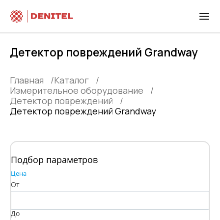
Детектор повреждений Grandway
Главная
Каталог
Измерительное оборудование
Детектор повреждений
Детектор повреждений Grandway
Подбор параметров
Цена
От
До