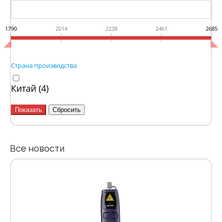
1790
2014
2238
2461
2685
Страна производства
Китай (
4
)
Все новости