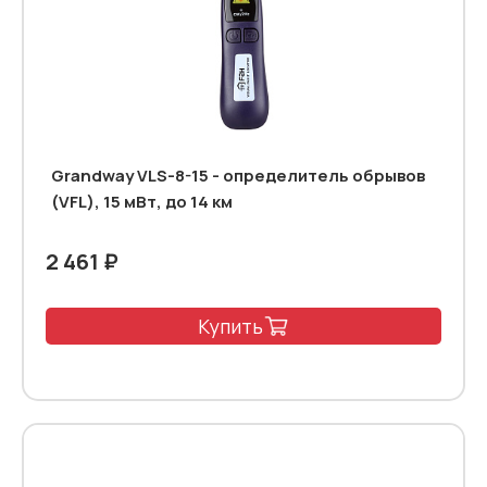
Grandway VLS-8-15 - определитель обрывов
(VFL), 15 мВт, до 14 км
2 461 ₽
Купить