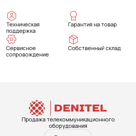
Техническая
Гарантия на товар
поддержка
Сервисное
Собственный склад
сопровождение
Продажа телекоммуникационного
оборудования