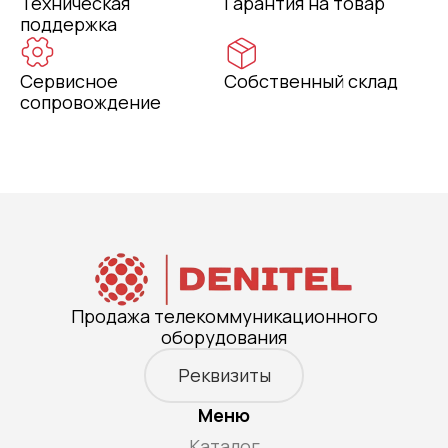
Техническая
Гарантия на товар
поддержка
Сервисное
Собственный склад
сопровождение
Продажа телекоммуникационного
оборудования
Реквизиты
Меню
Каталог