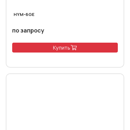
HYM-6GE
по запросу
Купить