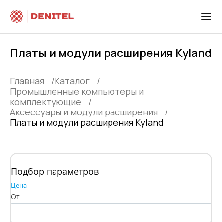
Платы и модули расширения Kyland
Главная
Каталог
Промышленные компьютеры и
комплектующие
Аксессуары и модули расширения
Платы и модули расширения Kyland
Подбор параметров
Цена
От