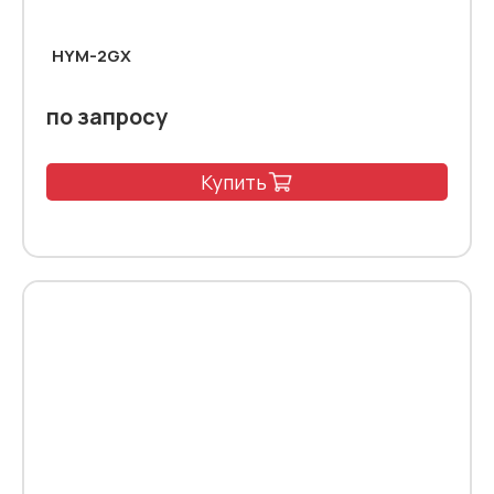
HYM-2GX
по запросу
Купить