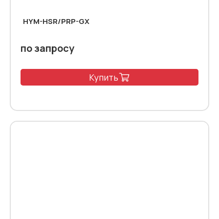
HYM-HSR/PRP-GX
по запросу
Купить