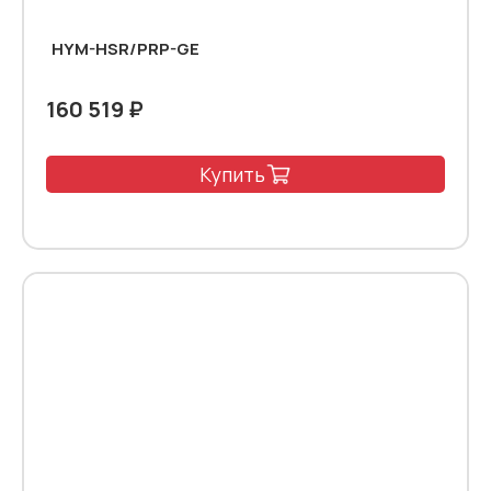
HYM-HSR/PRP-GE
160 519 ₽
Купить