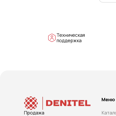
Техническая
поддержка
Меню
Продажа
Катал