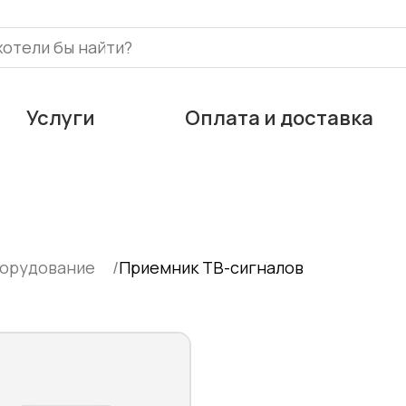
Услуги
Оплата и доставка
борудование
Приемник ТВ-сигналов