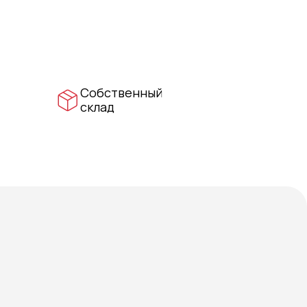
Собственный
склад