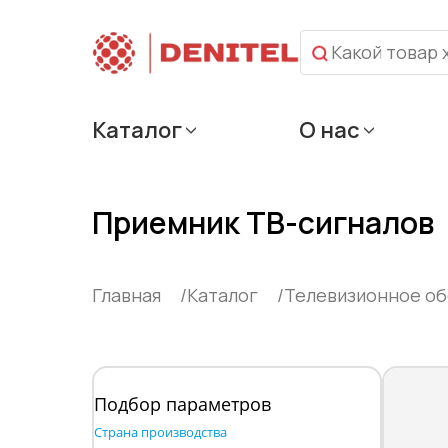
Каталог
О нас
Приемник ТВ-сигналов
Главная
Каталог
Телевизионное о
Подбор параметров
Страна производства