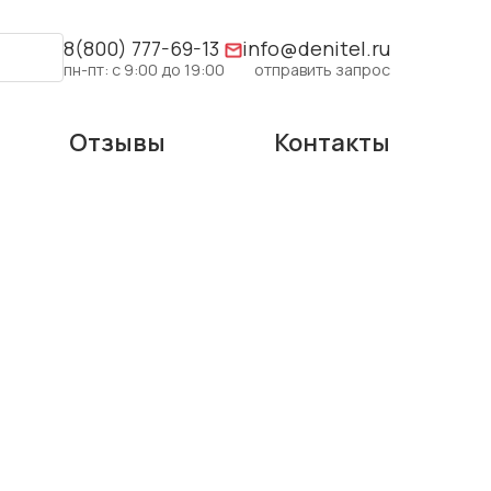
8(800) 777-69-13
info@denitel.ru
пн-пт: с 9:00 до 19:00
отправить запрос
Отзывы
Контакты