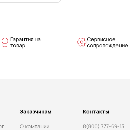
Гарантия на
Сервисное
товар
сопровождение
Заказчикам
Контакты
ог
О компании
8(800) 777-69-13