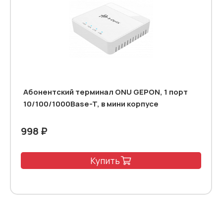
Абонентский терминал ONU GEPON, 1 порт
10/100/1000Base-T, в мини корпусе
998 ₽
Купить