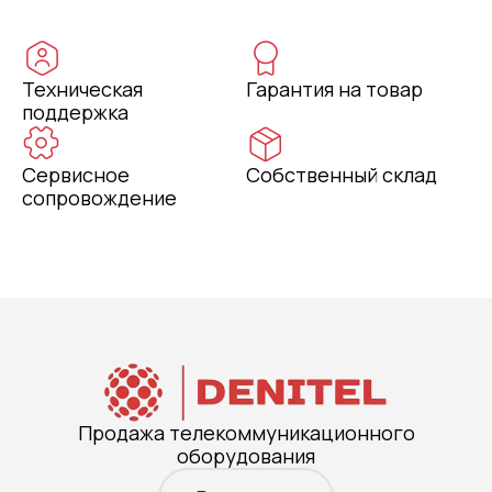
Техническая
Гарантия на товар
поддержка
Сервисное
Собственный склад
сопровождение
Продажа телекоммуникационного
оборудования