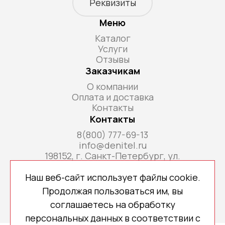
Реквизиты
Меню
Каталог
Услуги
Отзывы
Заказчикам
О компании
Оплата и доставка
Контакты
Контакты
8(800) 777-69-13
info@denitel.ru
198152, г. Санкт-Петербург, ул.
Краснопутиловская, д.69, литера А, помещ. 18-
Н, ком. офис 213А
Наш веб-сайт использует файлы cookie.
Продолжая пользоваться им, вы
соглашаетесь на обработку
персональных данных в соответствии с