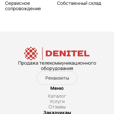
Сервисное
Собственный склад
сопровождение
Продажа телекоммуникационного
оборудования
Реквизиты
Меню
Каталог
Услуги
Отзывы
Заказчикам