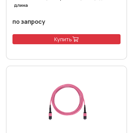
длина
по запросу
Купить