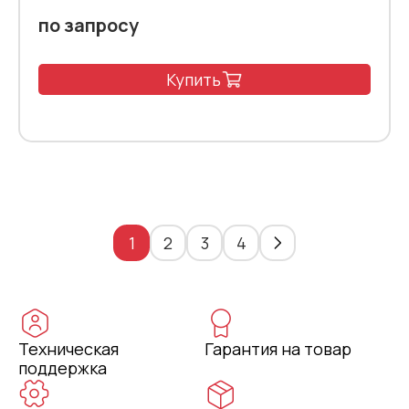
по запросу
Купить
1
2
3
4
Техническая
Гарантия на товар
поддержка