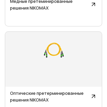
Медные претеминированные
решения NIKOMAX
Оптические претерминированные
решения NIKOMAX