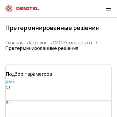
Претерминированные решения
Главная
Каталог
СКС Компоненты
Претерминированные решения
Подбор параметров
Цена
От
До