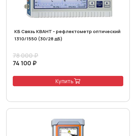
КБ Связь КВАНТ - рефлектометр оптический
1310/1550 (30/28 дБ)
78 000 ₽
74 100 ₽
Купить