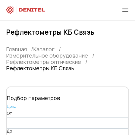
Рефлектометры КБ Связь
Главная
Каталог
Измерительное оборудование
Рефлектометры оптические
Рефлектометры КБ Связь
Подбор параметров
Цена
От
До