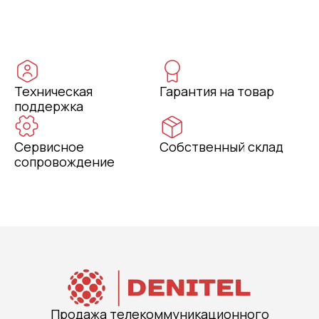
Техническая
Гарантия на товар
поддержка
Сервисное
Собственный склад
сопровождение
Продажа телекоммуникационного