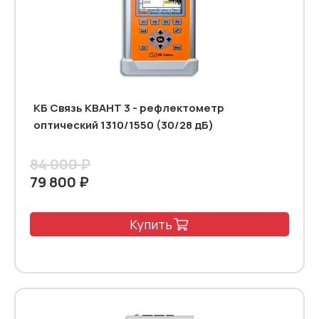
КБ Связь КВАНТ 3 - рефлектометр
оптический 1310/1550 (30/28 дБ)
84 000 ₽
79 800 ₽
Купить