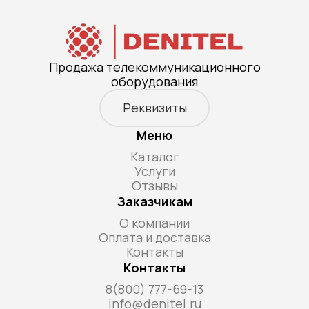
Продажа телекоммуникационного
оборудования
Реквизиты
Меню
Каталог
Услуги
Отзывы
Заказчикам
О компании
Оплата и доставка
Контакты
Контакты
8(800) 777-69-13
info@denitel.ru