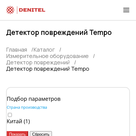
Детектор повреждений Tempo
Главная
Каталог
Измерительное оборудование
Детектор повреждений
Детектор повреждений Tempo
Подбор параметров
Страна производства
Китай (
1
)