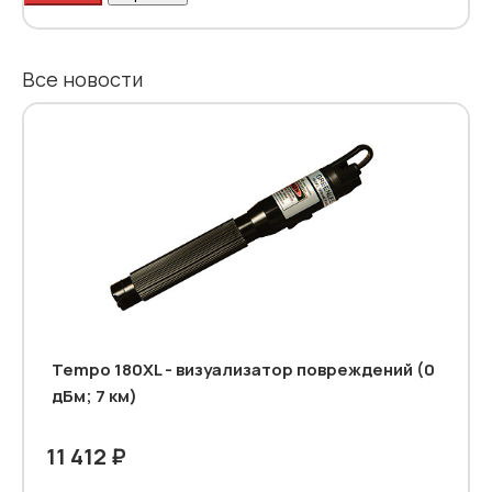
Все новости
Tempo 180XL - визуализатор повреждений (0
дБм; 7 км)
11 412 ₽