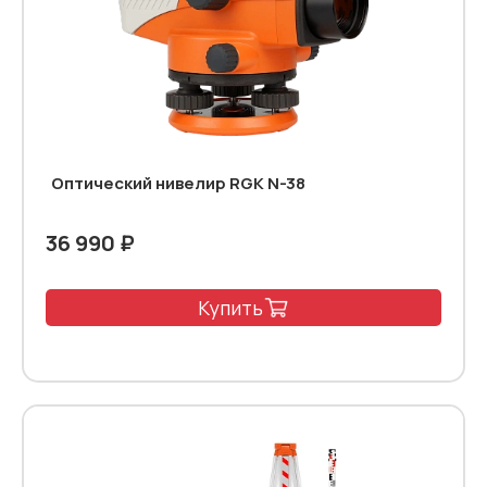
Оптический нивелир RGK N-38
36 990 ₽
Купить