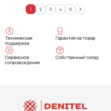
1
2
3
4
6
Техническая
Гарантия на товар
поддержка
Сервисное
Собственный склад
сопровождение