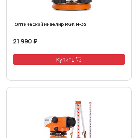
Оптический нивелир RGK N-32
21 990 ₽
Купить