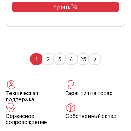
Купить
1
2
3
4
25
Техническая
Гарантия на товар
поддержка
Сервисное
Собственный склад
сопровождение