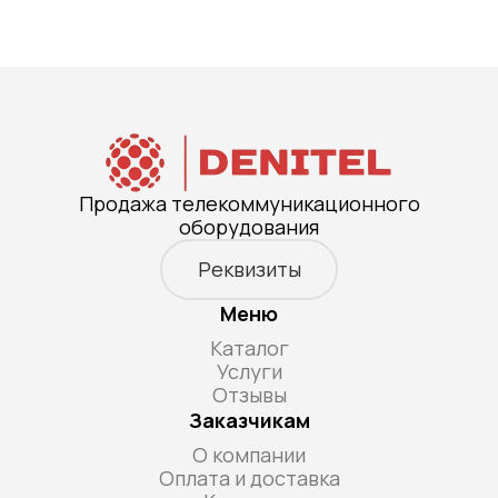
Продажа телекоммуникационного
оборудования
Реквизиты
Меню
Каталог
Услуги
Отзывы
Заказчикам
О компании
Оплата и доставка