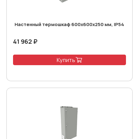
Настенный термошкаф 600x600x250 мм, IP54
41 962 ₽
Купить