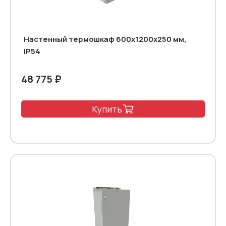
Настенный термошкаф 600x1200x250 мм,
IP54
48 775 ₽
Купить