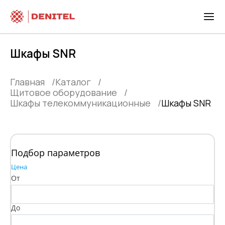
Шкафы SNR
Главная
Каталог
Щитовое оборудование
Шкафы телекоммуникационные
Шкафы SNR
Подбор параметров
Цена
От
До