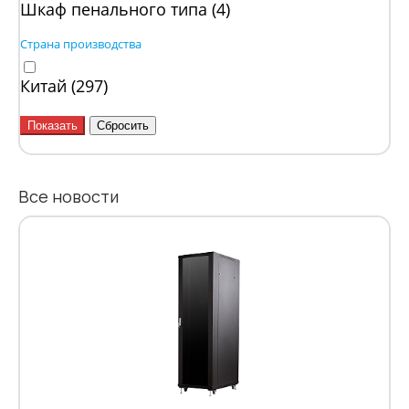
Шкаф пенального типа (
4
)
Страна производства
Китай (
297
)
Все новости