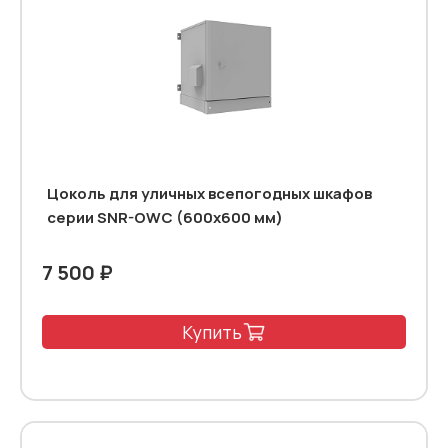
Цоколь для уличных всепогодных шкафов
серии SNR-OWC (600x600 мм)
7 500 ₽
Купить