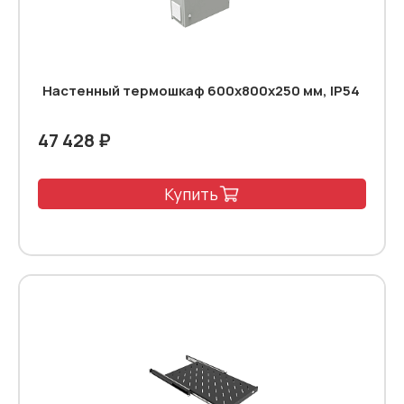
Настенный термошкаф 600x800x250 мм, IP54
47 428 ₽
Купить