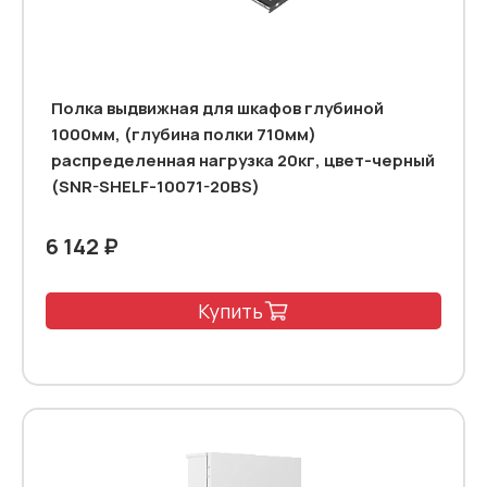
Полка выдвижная для шкафов глубиной
1000мм, (глубина полки 710мм)
распределенная нагрузка 20кг, цвет-черный
(SNR-SHELF-10071-20BS)
6 142 ₽
Купить