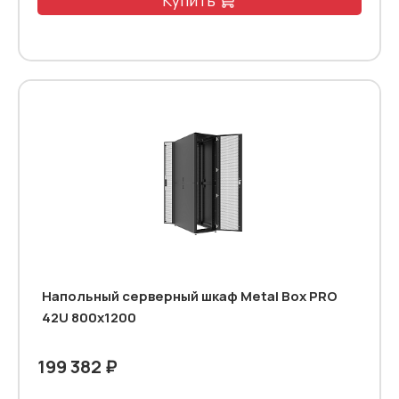
Напольный серверный шкаф Metal Box PRO
42U 800х1200
199 382 ₽