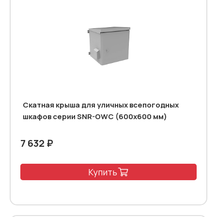
Скатная крыша для уличных всепогодных
шкафов серии SNR-OWC (600x600 мм)
7 632 ₽
Купить