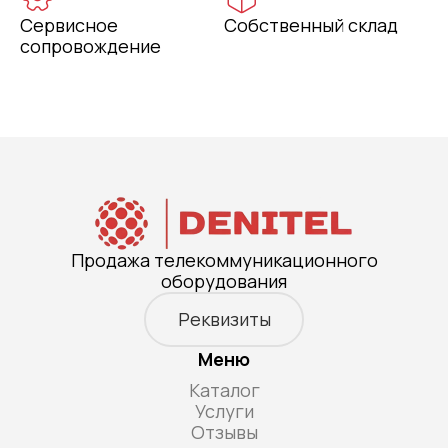
Сервисное
Собственный склад
сопровождение
Продажа телекоммуникационного
оборудования
Реквизиты
Меню
Каталог
Услуги
Отзывы