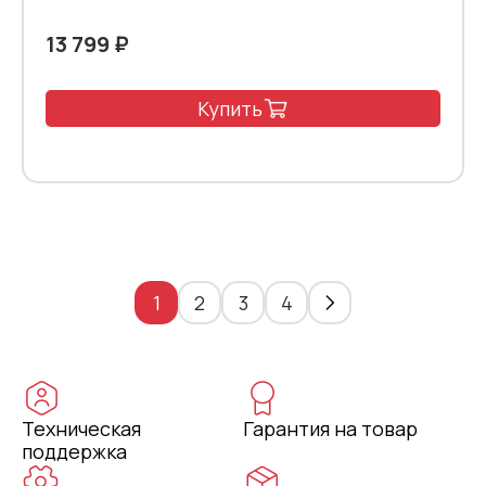
13 799 ₽
Купить
1
2
3
4
Техническая
Гарантия на товар
поддержка