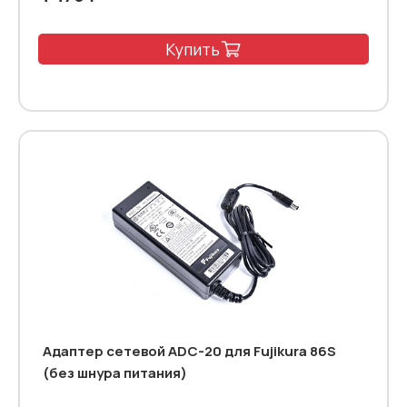
Купить
Адаптер сетевой ADC-20 для Fujikura 86S
(без шнура питания)