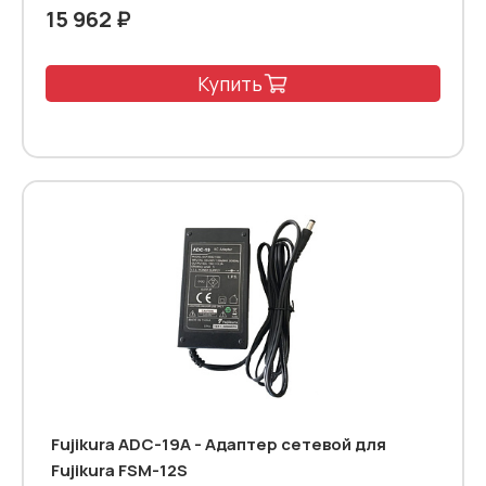
15 962 ₽
Купить
Fujikura ADC-19А - Адаптер сетевой для
Fujikura FSM-12S