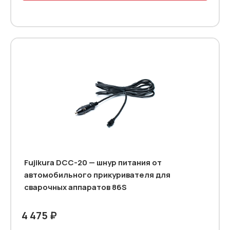
Fujikura DCC-20 — шнур питания от
автомобильного прикуривателя для
сварочных аппаратов 86S
4 475 ₽