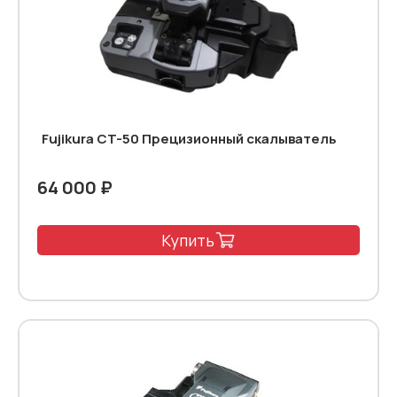
Fujikura CT-50 Прецизионный скалыватель
64 000 ₽
Купить