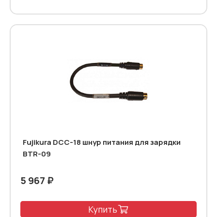
Fujikura DСС-18 шнур питания для зарядки
BTR-09
5 967 ₽
Купить