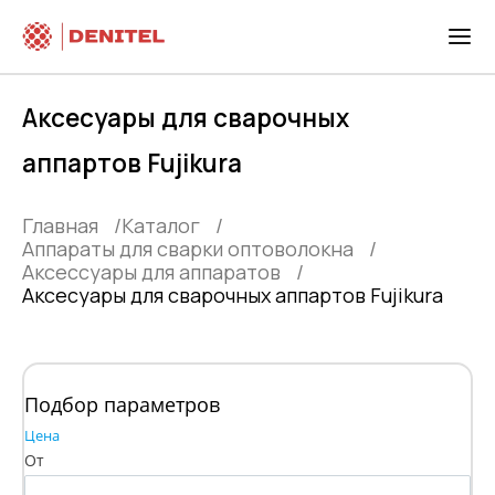
Аксесуары для сварочных
аппартов Fujikura
Главная
Каталог
Аппараты для сварки оптоволокна
Аксессуары для аппаратов
Аксесуары для сварочных аппартов Fujikura
Подбор параметров
Цена
От