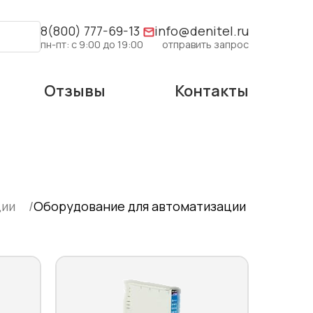
8(800) 777-69-13
info@denitel.ru
пн-пт: с 9:00 до 19:00
отправить запрос
Отзывы
Контакты
ции
Оборудование для автоматизации