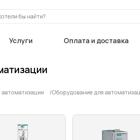
Услуги
Оплата и доставка
матизации
я автоматизации
Оборудование для автоматиза