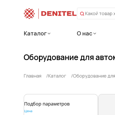
Каталог
О нас
Оборудование для авто
Главная
Каталог
Оборудование дл
Подбор параметров
Цена