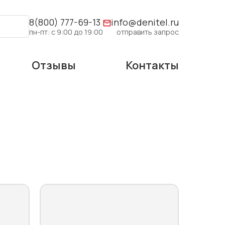
8(800) 777-69-13
info@denitel.ru
пн-пт: с 9:00 до 19:00
отправить запрос
Отзывы
Контакты