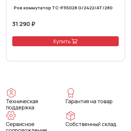
Poe коммутатор TC-P3S028 G/2422/AT/280
31 290 ₽
Купить
Техническая
Гарантия на товар
поддержка
Сервисное
Собственный склад
сопровождение