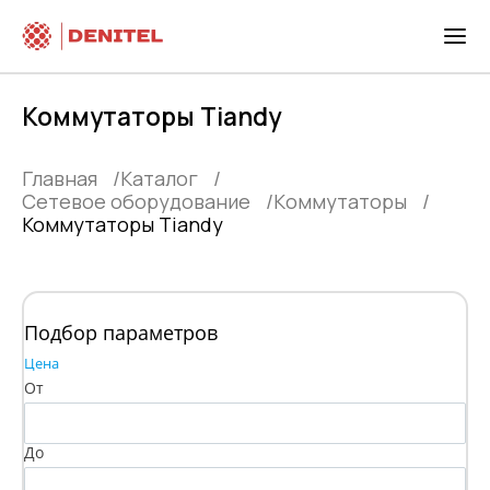
Коммутаторы Tiandy
Главная
Каталог
Сетевое оборудование
Kоммутаторы
Коммутаторы Tiandy
Подбор параметров
Цена
От
До