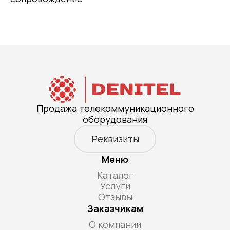
Продажа телекоммуникационного
оборудования
Реквизиты
Меню
Каталог
Услуги
Отзывы
Заказчикам
О компании