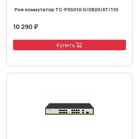
Poe коммутатор TC-P3S010 G/0820/AT/110
10 290 ₽
Купить