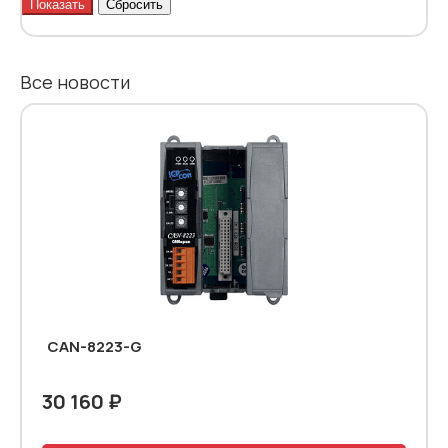
Все новости
CAN-8223-G
30 160 ₽