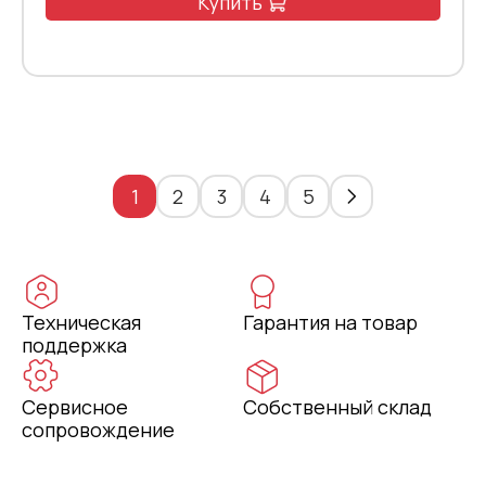
Купить
1
2
3
4
5
Техническая
Гарантия на товар
поддержка
Сервисное
Собственный склад
сопровождение