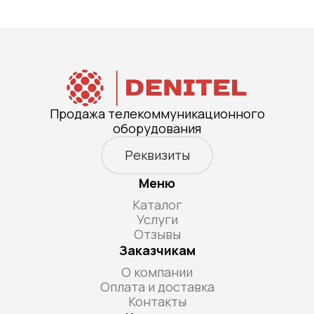
Продажа телекоммуникационного
оборудования
Реквизиты
Меню
Каталог
Услуги
Отзывы
Заказчикам
О компании
Оплата и доставка
Контакты