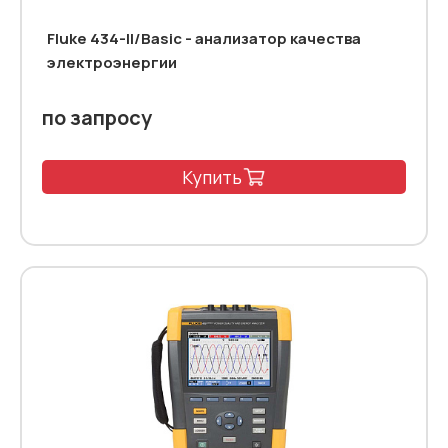
Fluke 434-II/Basic - анализатор качества
электроэнергии
по запросу
Купить