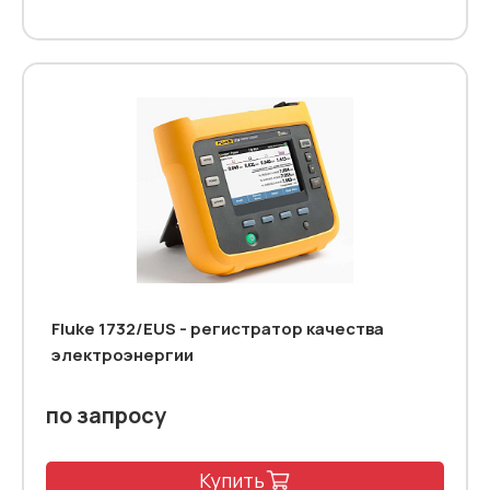
Fluke 1732/EUS - регистратор качества
электроэнергии
по запросу
Купить