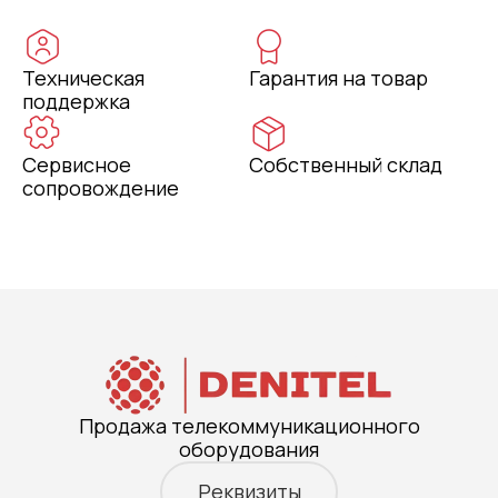
Техническая
Гарантия на товар
поддержка
Сервисное
Собственный склад
сопровождение
Продажа телекоммуникационного
оборудования
Реквизиты