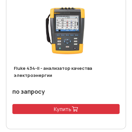
Fluke 434-II - анализатор качества
электроэнергии
по запросу
Купить