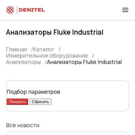
Анализаторы Fluke Industrial
Главная
Каталог
Измерительное оборудование
Анализаторы
Анализаторы Fluke Industrial
Подбор параметров
Все новости