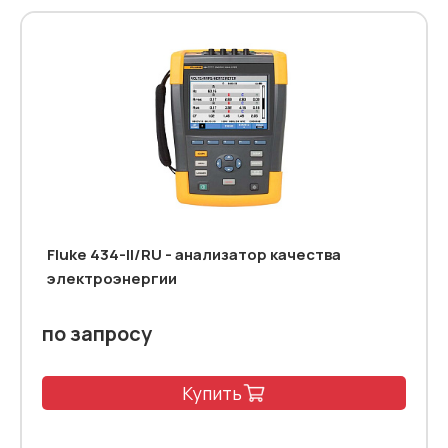
Fluke 434-II/RU - анализатор качества
электроэнергии
по запросу
Купить