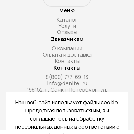
Меню
Каталог
Услуги
Отзывы
Заказчикам
О компании
Оплата и доставка
Контакты
Контакты
8(800) 777-69-13
info@denitel.ru
198152, г. Санкт-Петербург, ул.
Краснопутиловская, д.69, литера А, помещ. 18-
Н, ком. офис 213А
Наш веб-сайт использует файлы cookie.
Продолжая пользоваться им, вы
соглашаетесь на обработку
персональных данных в соответствии с