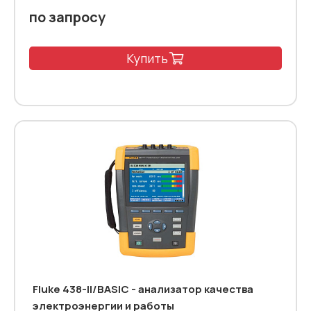
по запросу
Купить
Fluke 438-II/BASIC - анализатор качества
электроэнергии и работы