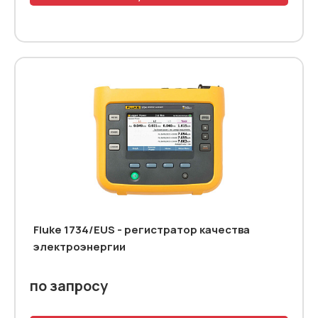
Fluke 1734/EUS - регистратор качества
электроэнергии
по запросу