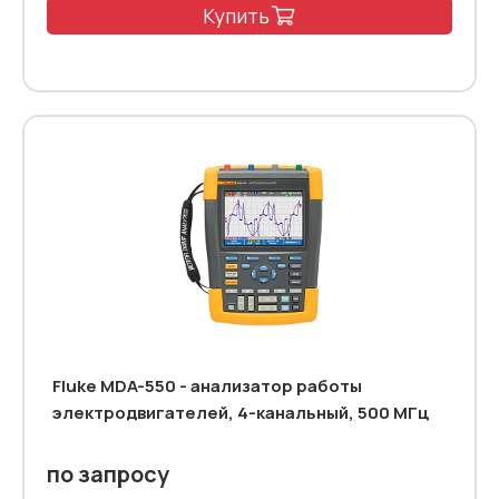
Купить
Fluke MDA-550 - анализатор работы
электродвигателей, 4-канальный, 500 МГц
по запросу