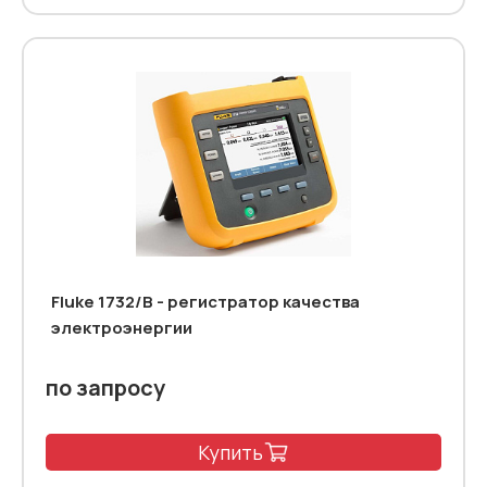
Fluke 1732/B - регистратор качества
электроэнергии
по запросу
Купить