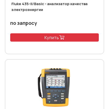
Fluke 435-II/Basic - анализатор качества
электроэнергии
по запросу
Купить