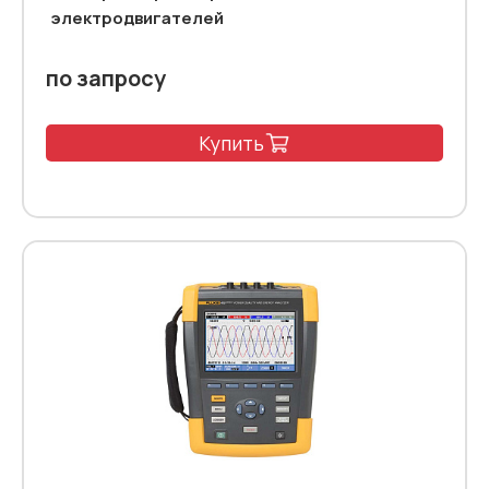
электродвигателей
по запросу
Купить