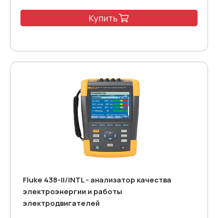
Купить
Fluke 438-II/INTL - анализатор качества
электроэнергии и работы
электродвигателей