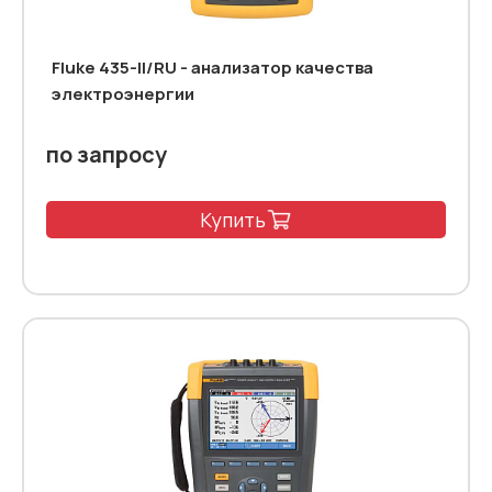
Fluke 435-II/RU - анализатор качества
электроэнергии
по запросу
Купить