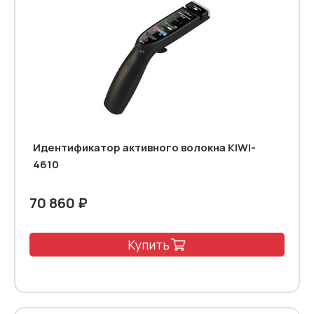
Идентификатор активного волокна KIWI-
4610
70 860 ₽
Купить