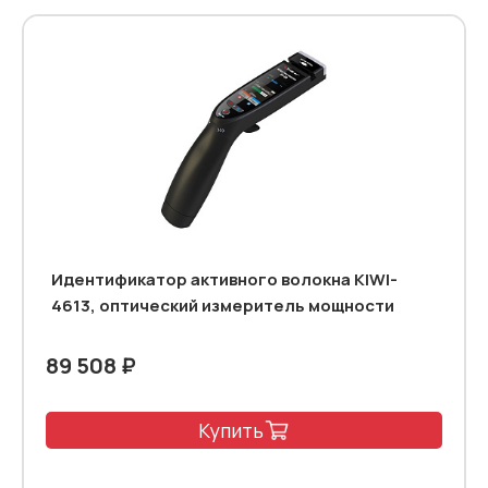
Идентификатор активного волокна KIWI-
4613, оптический измеритель мощности
89 508 ₽
Купить