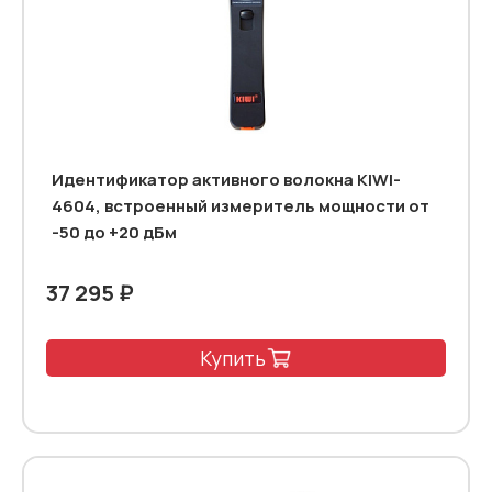
Идентификатор активного волокна KIWI-
4604, встроенный измеритель мощности от
-50 до +20 дБм
37 295 ₽
Купить