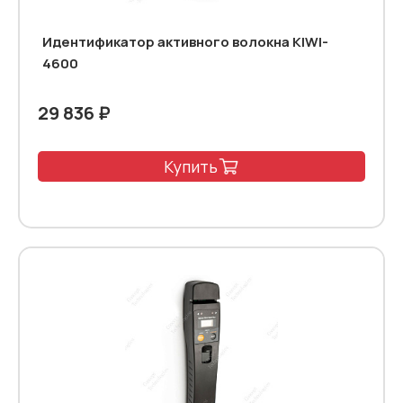
Идентификатор активного волокна KIWI-
4600
29 836 ₽
Купить