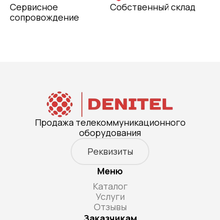
Сервисное
Собственный склад
сопровождение
Продажа телекоммуникационного
оборудования
Реквизиты
Меню
Каталог
Услуги
Отзывы
Заказчикам