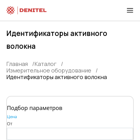
Идентификаторы активного
волокна
Главная
Каталог
Измерительное оборудование
Идентификаторы активного волокна
Подбор параметров
Цена
От