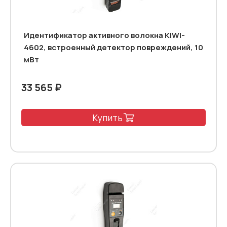
Идентификатор активного волокна KIWI-
4602, встроенный детектор повреждений, 10
мВт
33 565 ₽
Купить