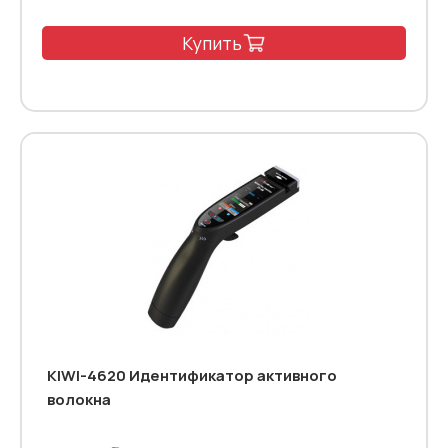
Купить
KIWI-4620 Идентификатор активного
волокна