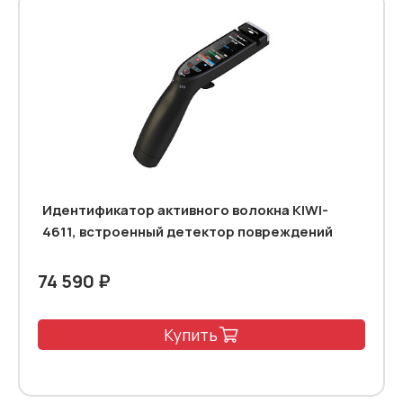
Идентификатор активного волокна KIWI-
4611, встроенный детектор повреждений
74 590 ₽
Купить