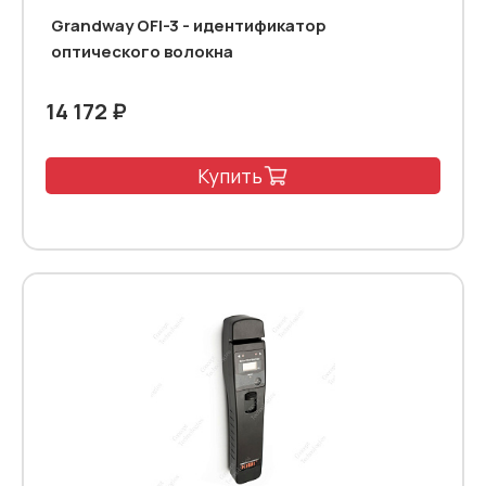
Grandway OFI-3 - идентификатор
оптического волокна
14 172 ₽
Купить