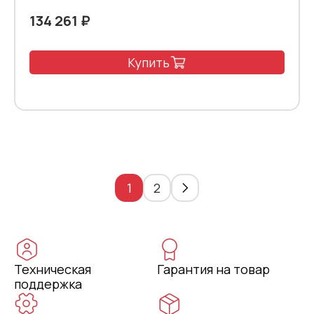
134 261 ₽
Купить
1
2
Техническая
Гарантия на товар
поддержка