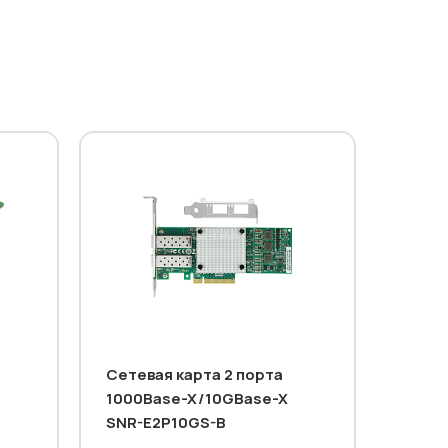
Сетевая карта 2 порта
1000Base-X/10GBase-X
SNR-E2P10GS-B