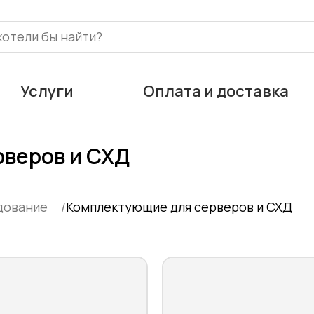
Услуги
Оплата и доставка
веров и СХД
дование
Комплектующие для серверов и СХД