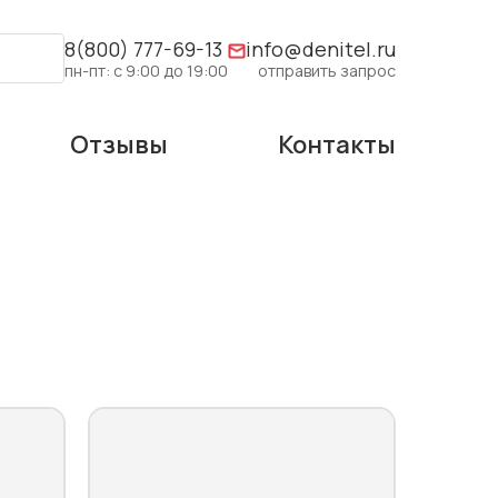
8(800) 777-69-13
info@denitel.ru
пн-пт: с 9:00 до 19:00
отправить запрос
Отзывы
Контакты