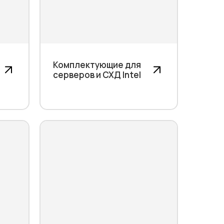
Комплектующие для
серверов и СХД Intel