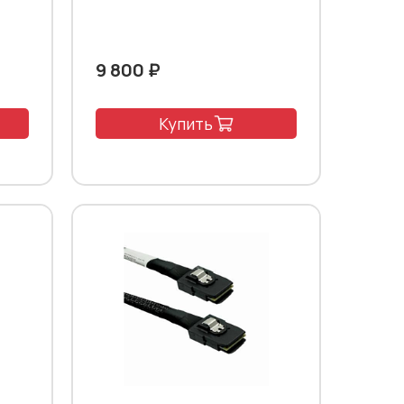
9 800 ₽
Купить