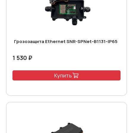
Грозозащита Ethernet SNR-SPNet-B1131-IP65
1 530 ₽
Купить