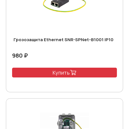
Грозозащита Ethernet SNR-SPNet-B1001 IP10
980 ₽
Купить