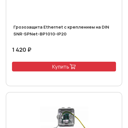
Грозозащита Ethernet с креплением на DIN
SNR-SPNet-BP1010-IP20
1 420 ₽
Купить