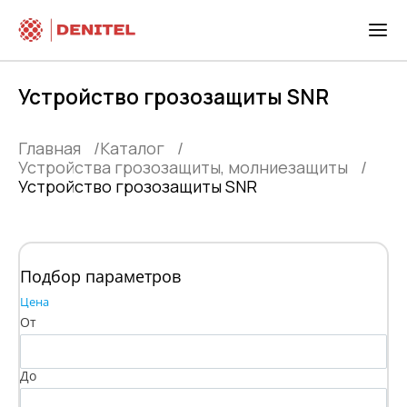
Устройство грозозащиты SNR
Главная
Каталог
Устройства грозозащиты, молниезащиты
Устройство грозозащиты SNR
Подбор параметров
Цена
От
До