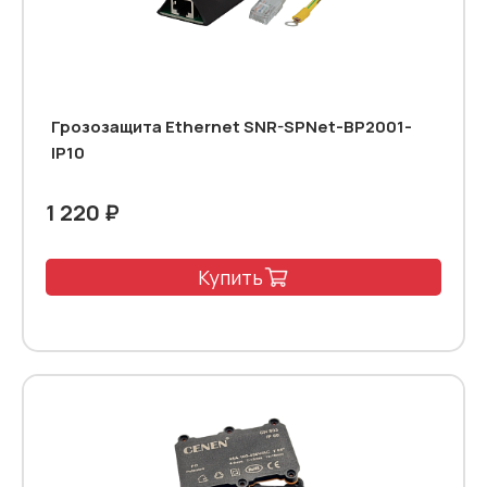
Грозозащита Ethernet SNR-SPNet-BP2001-
IP10
1 220 ₽
Купить