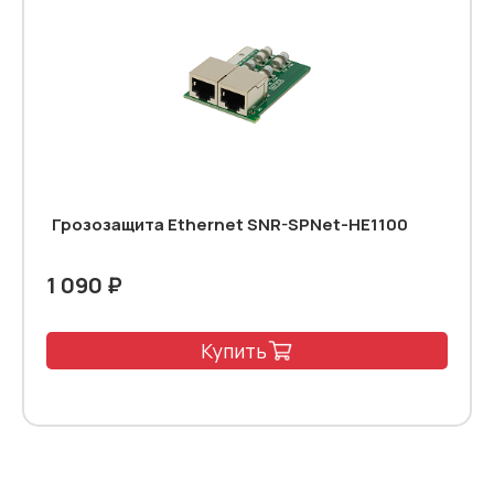
Грозозащита Ethernet SNR-SPNet-HE1100
1 090 ₽
Купить