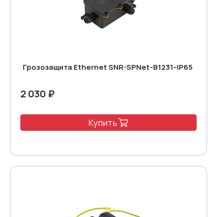
Грозозащита Ethernet SNR-SPNet-B1231-IP65
2 030 ₽
Купить