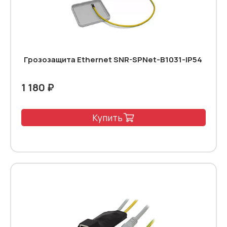
Грозозащита Ethernet SNR-SPNet-B1031-IP54
1 180 ₽
Купить