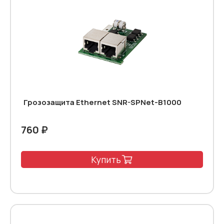
Грозозащита Ethernet SNR-SPNet-B1000
760 ₽
Купить