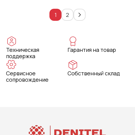
1
2
Техническая
Гарантия на товар
поддержка
Сервисное
Собственный склад
сопровождение