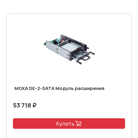
MOXA DE-2-SATA Модуль расширения
53 718 ₽
Купить