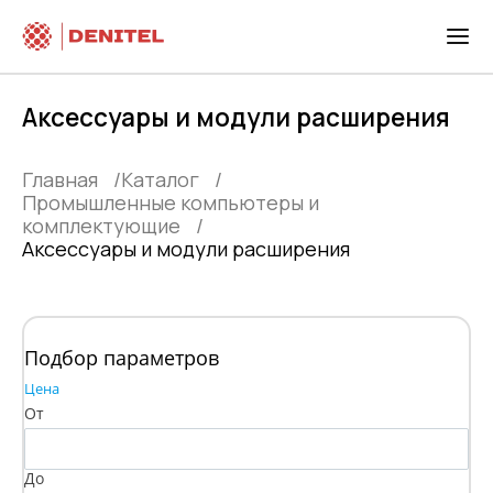
Аксессуары и модули расширения
Главная
Каталог
Промышленные компьютеры и
комплектующие
Аксессуары и модули расширения
Подбор параметров
Цена
От
До