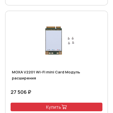
МОХА V2201 Wi-Fi mini Card Модуль
расширения
27 506 ₽
Купить