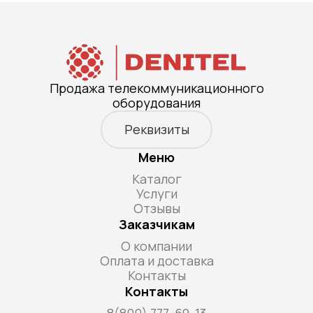
Продажа телекоммуникационного
оборудования
Реквизиты
Меню
Каталог
Услуги
Отзывы
Заказчикам
О компании
Оплата и доставка
Контакты
Контакты