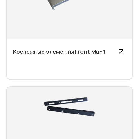
Крепежные элементы Front Man1