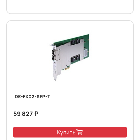
DE-FX02-SFP-T
59 827 ₽
Купить