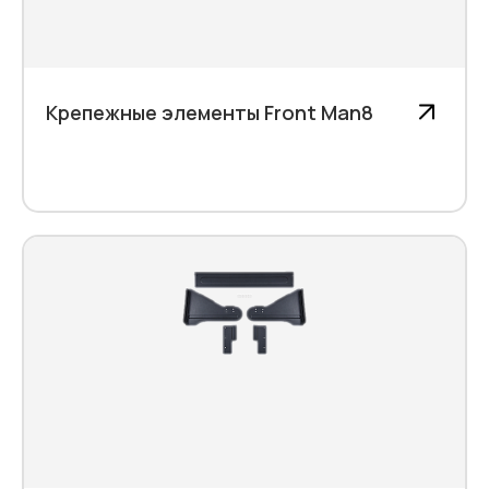
Крепежные элементы Front Man8