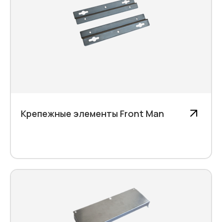
Крепежные элементы Front Man