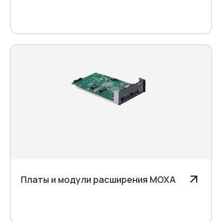
Платы и модули расширения MOXA