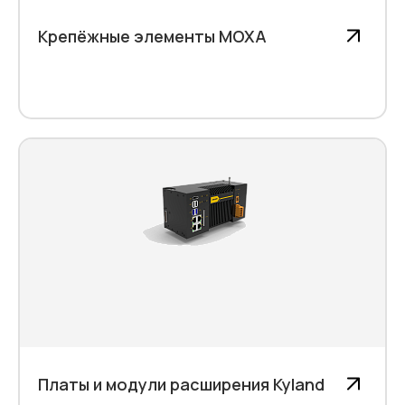
Крепёжные элементы MOXA
Платы и модули расширения Kyland