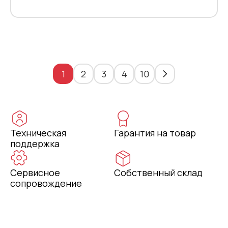
1
2
3
4
10
Техническая
Гарантия на товар
поддержка
Сервисное
Собственный склад
сопровождение