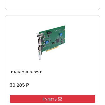
DA-IRIG-B-S-02-T
30 285 ₽
Купить