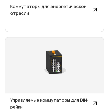
Коммутаторы для энергетической
отрасли
Управляемые коммутаторы для DIN-
рейки