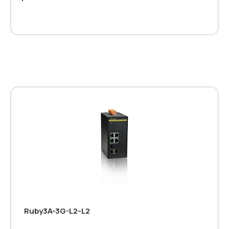
Ruby3A-3G-L2-L2