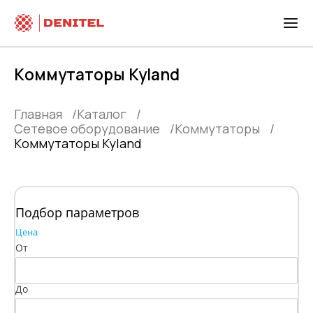
Kоммутаторы Kyland
Главная
Каталог
Сетевое оборудование
Kоммутаторы
Kоммутаторы Kyland
Подбор параметров
Цена
От
До