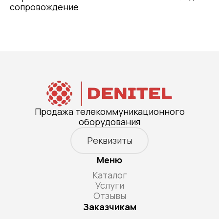
сопровождение
Продажа телекоммуникационного
оборудования
Реквизиты
Меню
Каталог
Услуги
Отзывы
Заказчикам