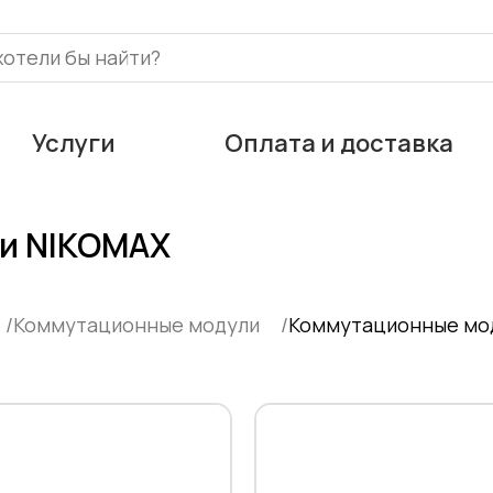
Услуги
Оплата и доставка
и NIKOMAX
Коммутационные модули
Коммутационные мо