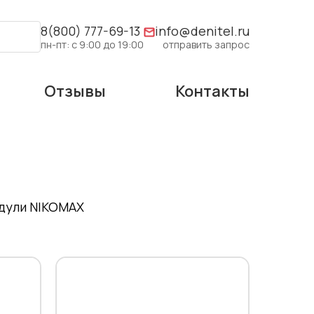
8(800) 777-69-13
info@denitel.ru
пн-пт: с 9:00 до 19:00
отправить запрос
Отзывы
Контакты
дули NIKOMAX