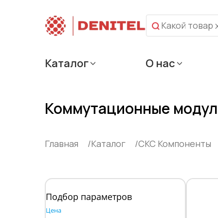
Каталог
О нас
Коммутационные модул
Главная
Каталог
СКС Компоненты
Подбор параметров
Цена