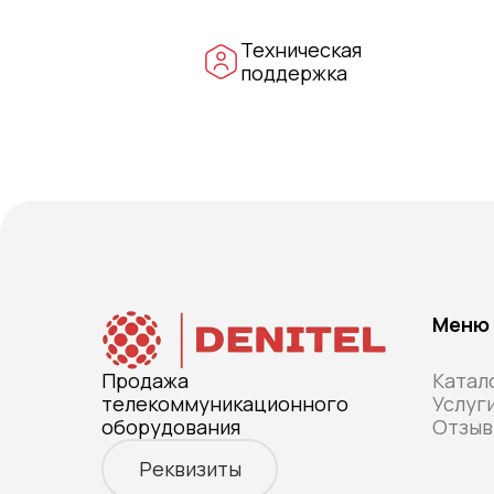
Техническая
поддержка
Меню
Продажа
Катал
телекоммуникационного
Услуг
оборудования
Отзыв
Реквизиты