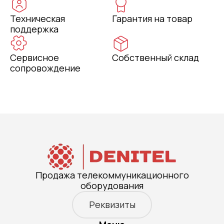
Техническая
Гарантия на товар
поддержка
Сервисное
Собственный склад
сопровождение
Продажа телекоммуникационного
оборудования
Реквизиты