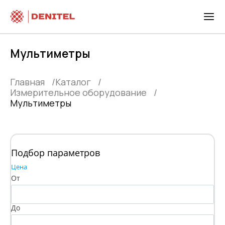
Мультиметры
Главная
Каталог
Измерительное оборудование
Мультиметры
Подбор параметров
Цена
От
До