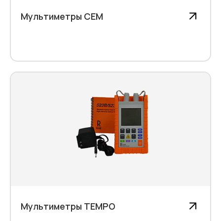
Мультиметры СЕМ
Мультиметры TEMPO