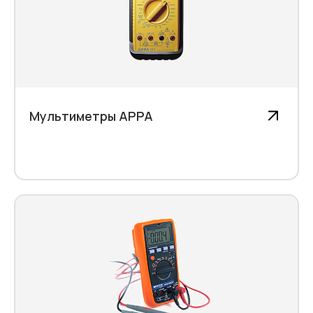
Мультиметры АРРА