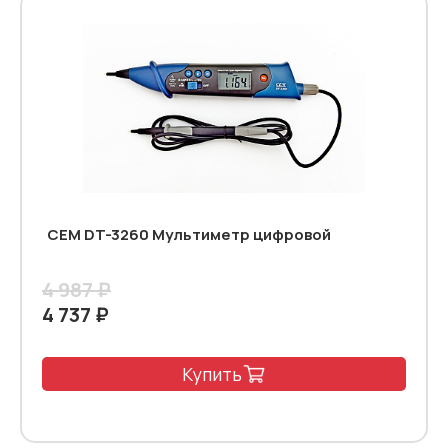
CEM DT-3260 Мультиметр цифровой
4 987 ₽
4 737 ₽
Купить