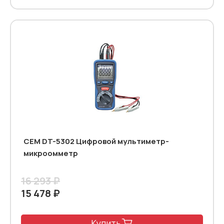
CEM DT-5302 Цифровой мультиметр-
микроомметр
16 293 ₽
15 478 ₽
Купить