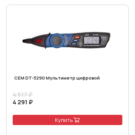
CEM DT-3290 Мультиметр цифровой
4 517 ₽
4 291 ₽
Купить