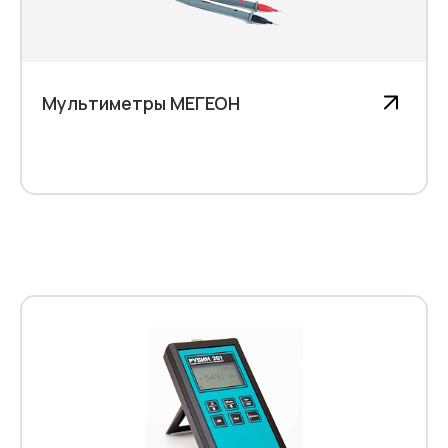
Мультиметры МЕГЕОН