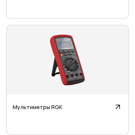
Мультиметры RGK