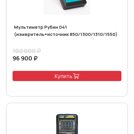
Мультиметр Рубин 041
(измеритель+источник 850/1300/1310/1550)
102 000 ₽
96 900 ₽
Купить