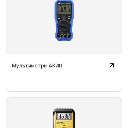
Мультиметры АКИП