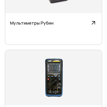
Мультиметры Рубин