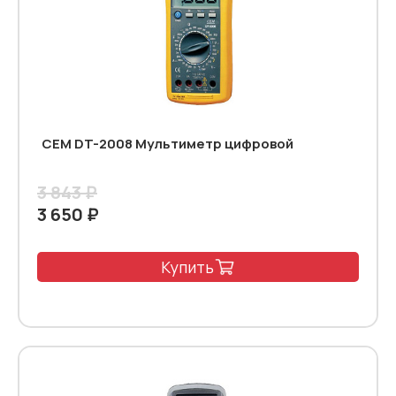
CEM DT-2008 Мультиметр цифровой
3 843 ₽
3 650 ₽
Купить