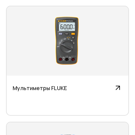
Мультиметры FLUKE