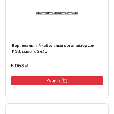
Вертикальный кабельный органайзер для
PDU, высотой 42U
5 063 ₽
Купить