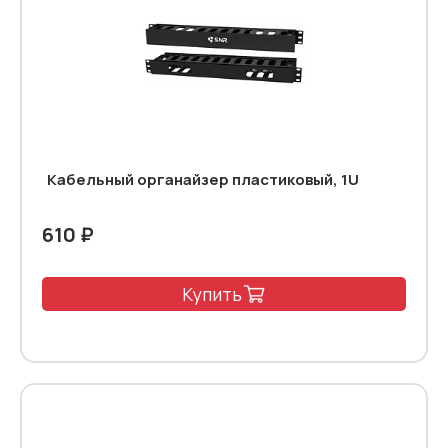
Кабельный органайзер пластиковый, 1U
610 ₽
Купить