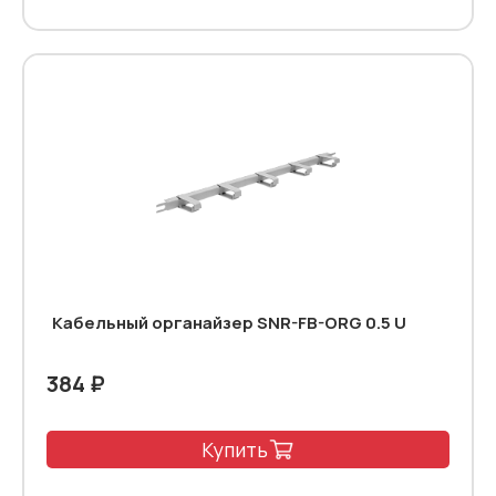
Кабельный органайзер SNR-FB-ORG 0.5 U
384 ₽
Купить