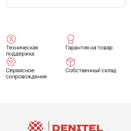
Техническая
Гарантия на товар
поддержка
Сервисное
Собственный склад
сопровождение