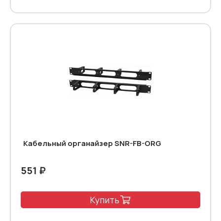
Кабельный органайзер SNR-FB-ORG
551 ₽
Купить