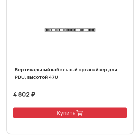
Вертикальный кабельный органайзер для
PDU, высотой 47U
4 802 ₽
Купить