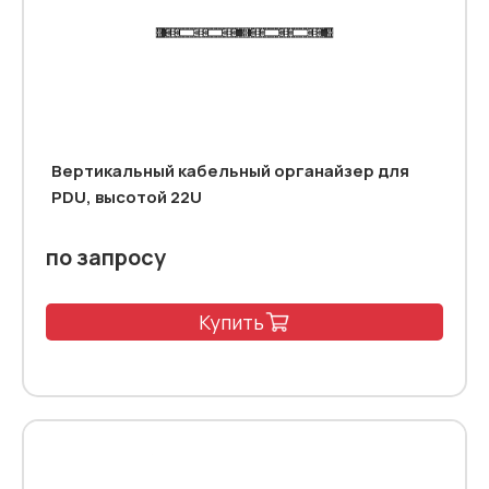
Вертикальный кабельный органайзер для
PDU, высотой 22U
по запросу
Купить