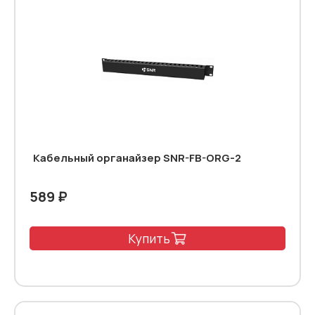
Кабельный органайзер SNR-FB-ORG-2
589 ₽
Купить