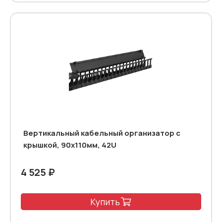
Вертикальный кабельный организатор с
крышкой, 90х110мм, 42U
4 525 ₽
Купить