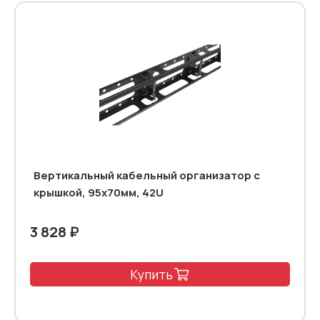
Вертикальный кабельный организатор с
крышкой, 95х70мм, 42U
3 828 ₽
Купить