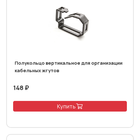
Полукольцо вертикальное для организации
кабельных жгутов
148 ₽
Купить