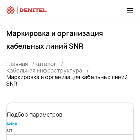
Маркировка и организация
кабельных линий SNR
Главная
Каталог
Кабельная инфраструктура
Маркировка и организация кабельных линий
SNR
Подбор параметров
Цена
От