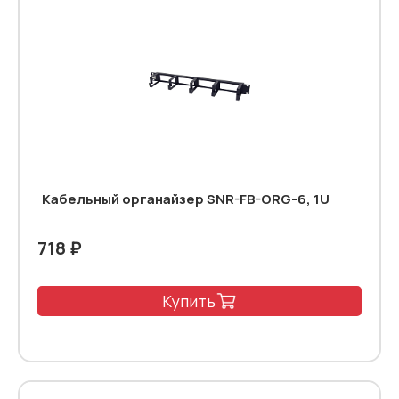
Кабельный органайзер SNR-FB-ORG-6, 1U
718 ₽
Купить