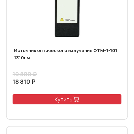
Источник оптического излучения ОТМ-1-101
1310нм
19 800 ₽
18 810 ₽
Купить