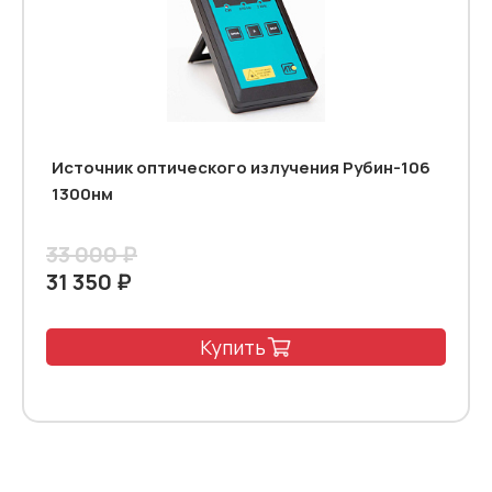
Источник оптического излучения Рубин-106
1300нм
33 000 ₽
31 350 ₽
Купить