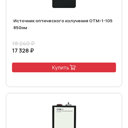
Источник оптического излучения ОТМ-1-105
850нм
18 240 ₽
17 328 ₽
Купить