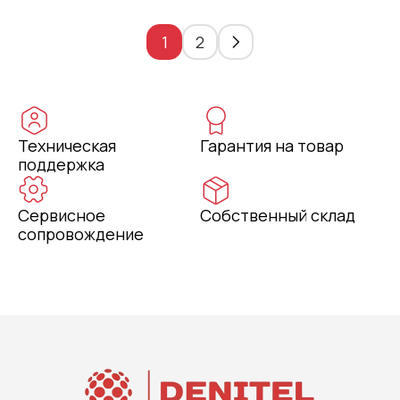
1
2
Техническая
Гарантия на товар
поддержка
Сервисное
Собственный склад
сопровождение