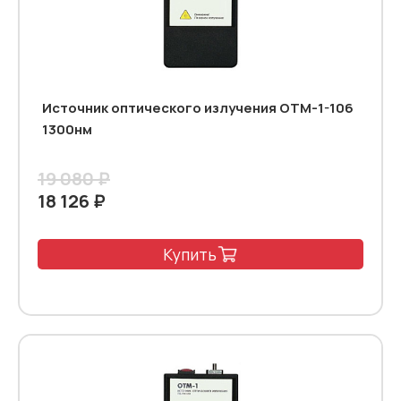
Источник оптического излучения ОТМ-1-106
1300нм
19 080 ₽
18 126 ₽
Купить