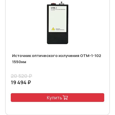
Источник оптического излучения ОТМ-1-102
1550нм
20 520 ₽
19 494 ₽
Купить