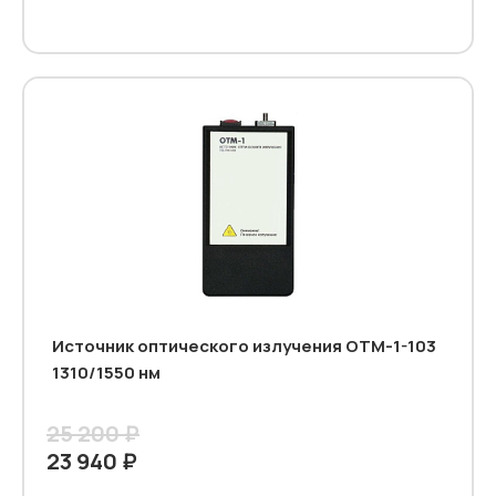
Источник оптического излучения ОТМ-1-103
1310/1550 нм
25 200 ₽
23 940 ₽