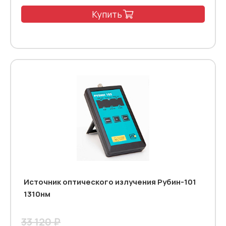
Купить
Источник оптического излучения Рубин-101
1310нм
33 120 ₽