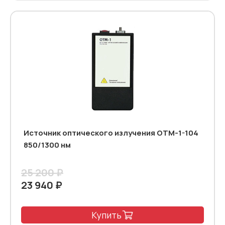
Источник оптического излучения ОТМ-1-104
850/1300 нм
25 200 ₽
23 940 ₽
Купить