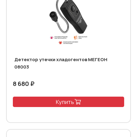
Детектор утечки хладогентов МЕГЕОН
08003
8 680 ₽
Купить