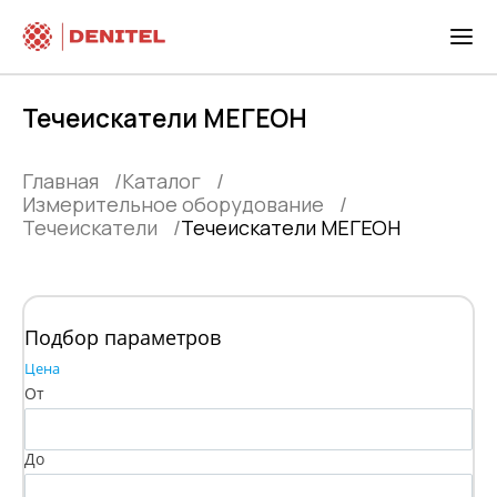
Течеискатели МЕГЕОН
Главная
Каталог
Измерительное оборудование
Течеискатели
Течеискатели МЕГЕОН
Подбор параметров
Цена
От
До