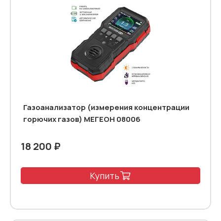
Газоанализатор (измерения концентрации
горючих газов) МЕГЕОН 08006
18 200 ₽
Купить