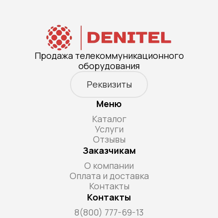
Продажа телекоммуникационного
оборудования
Реквизиты
Меню
Каталог
Услуги
Отзывы
Заказчикам
О компании
Оплата и доставка
Контакты
Контакты
8(800) 777-69-13