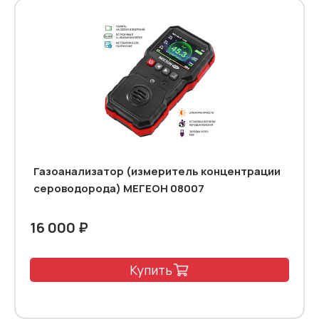
Газоанализатор (измеритель концентрации
сероводорода) МЕГЕОН 08007
16 000 ₽
Купить