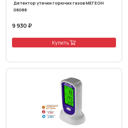
Детектор утечки горючих газов МЕГЕОН
08088
9 930 ₽
Купить