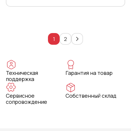
1
2
Техническая
Гарантия на товар
поддержка
Сервисное
Собственный склад
сопровождение