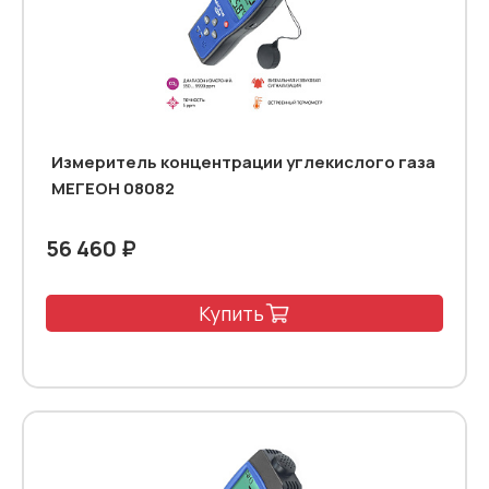
Измеритель концентрации углекислого газа
МЕГЕОН 08082
56 460 ₽
Купить