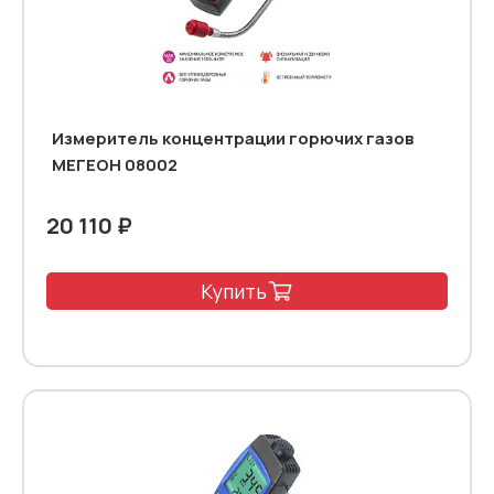
Измеритель концентрации горючих газов
МЕГЕОН 08002
20 110 ₽
Купить