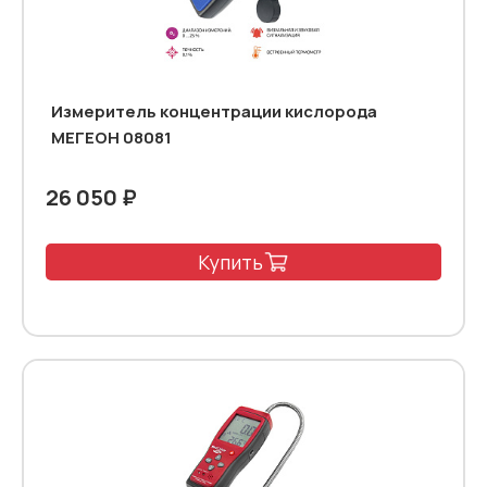
Измеритель концентрации кислорода
МЕГЕОН 08081
26 050 ₽
Купить