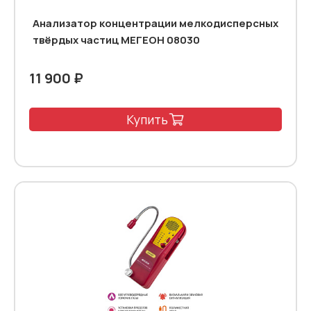
Анализатор концентрации мелкодисперсных
твёрдых частиц МЕГЕОН 08030
11 900 ₽
Купить