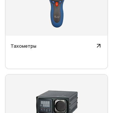
Тахометры