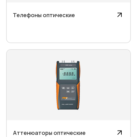
Телефоны оптические
Аттенюаторы оптические