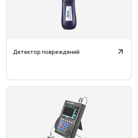
Детектор повреждений