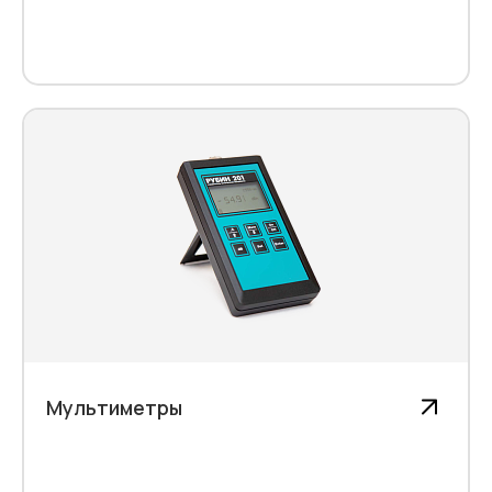
Мультиметры