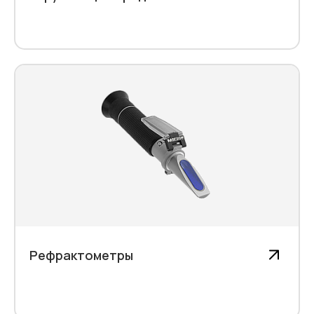
Рефрактометры