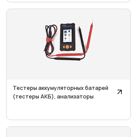
Тестеры аккумуляторных батарей
(тестеры АКБ), анализаторы