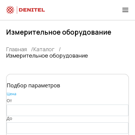
Измерительное оборудование
Главная
Каталог
Измерительное оборудование
Подбор параметров
Цена
От
До