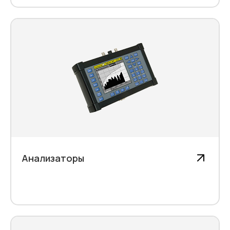
Анализаторы