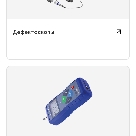
Дефектоскопы