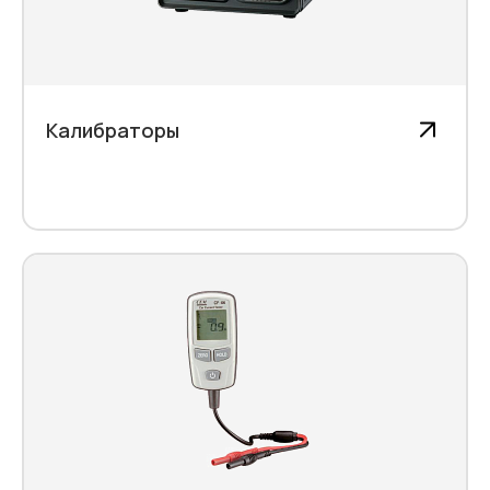
Калибраторы