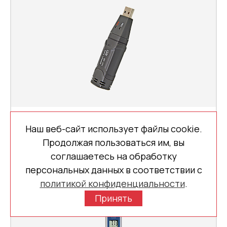
Логгеры
Наш веб-сайт использует файлы cookie.
Продолжая пользоваться им, вы
соглашаетесь на обработку
персональных данных в соответствии с
политикой конфиденциальности
.
Принять