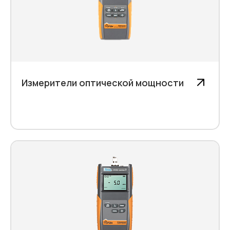
Измерители оптической мощности