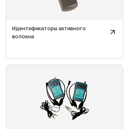
Идентификаторы активного
волокна