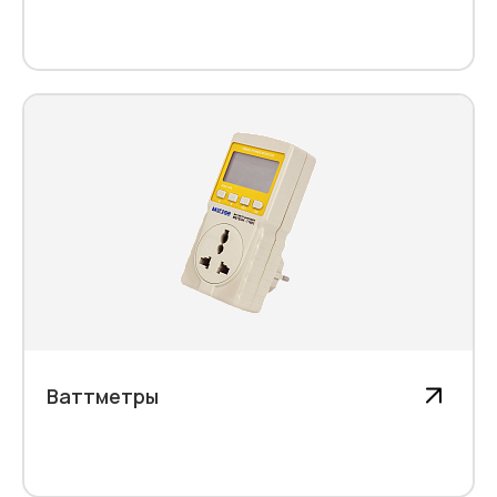
Ваттметры