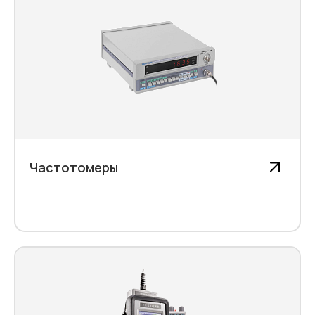
Частотомеры