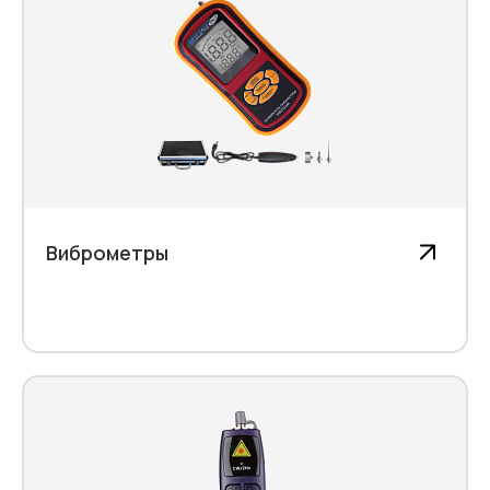
Виброметры