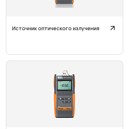
Источник оптического излучения