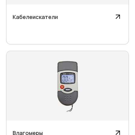
Кабелеискатели
Влагомеры