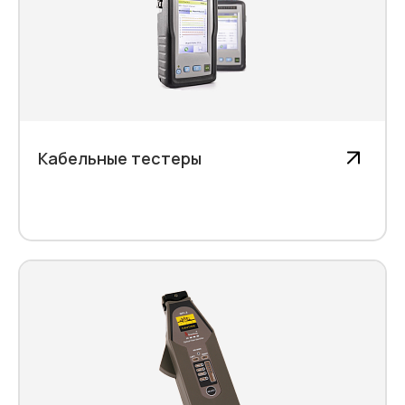
Кабельные тестеры