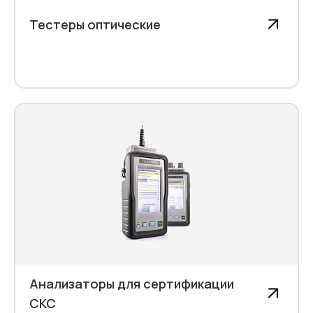
Тестеры оптические
Анализаторы для сертификации
СКС