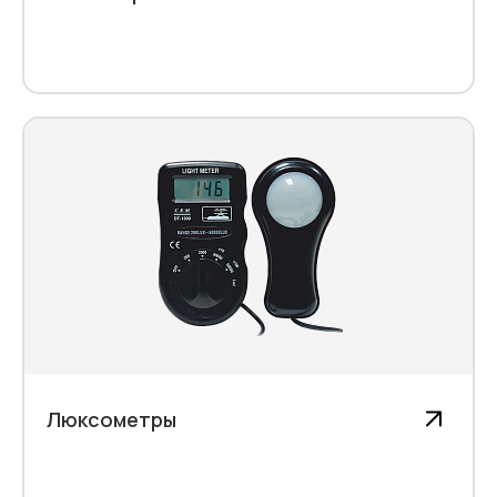
Люксометры