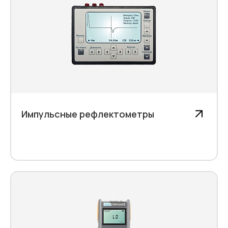
Импульсные рефлектометры