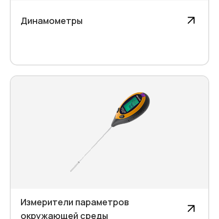
Динамометры
Измерители параметров
окружающей среды