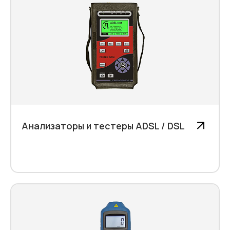
Анализаторы и тестеры ADSL / DSL