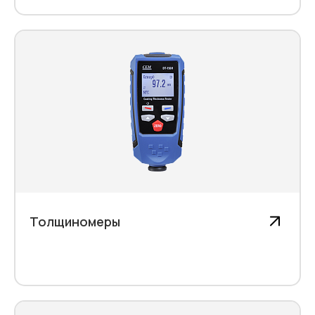
Толщиномеры