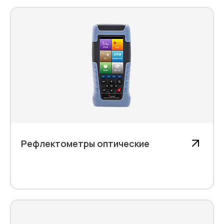
Рефлектометры оптические