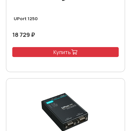
UPort 1250
18 729 ₽
Купить