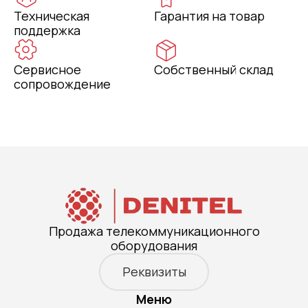
Техническая
Гарантия на товар
поддержка
Сервисное
Собственный склад
сопровождение
Продажа телекоммуникационного
оборудования
Реквизиты
Меню