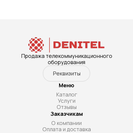
Продажа телекоммуникационного
оборудования
Реквизиты
Меню
Каталог
Услуги
Отзывы
Заказчикам
О компании
Оплата и доставка