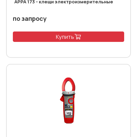
APPA 173 - клещи электроизмерительные
по запросу
Купить