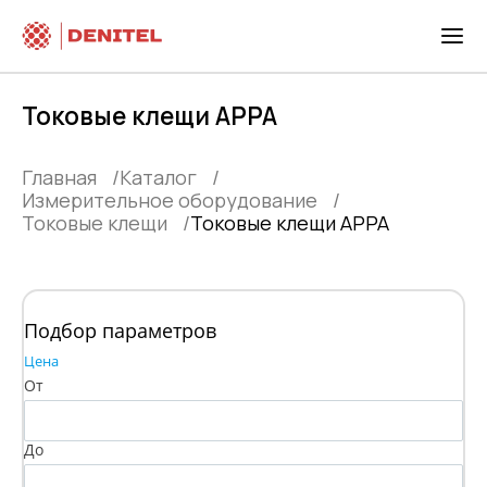
Токовые клещи APPA
Главная
Каталог
Измерительное оборудование
Токовые клещи
Токовые клещи APPA
Подбор параметров
Цена
От
До