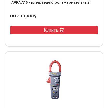
APPA A16 - клещи электроизмерительные
по запросу
Купить