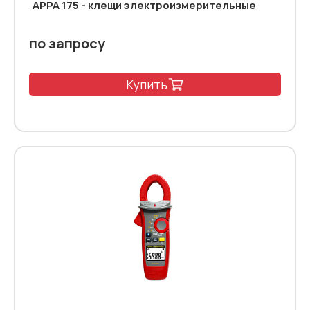
APPA 175 - клещи электроизмерительные
по запросу
Купить