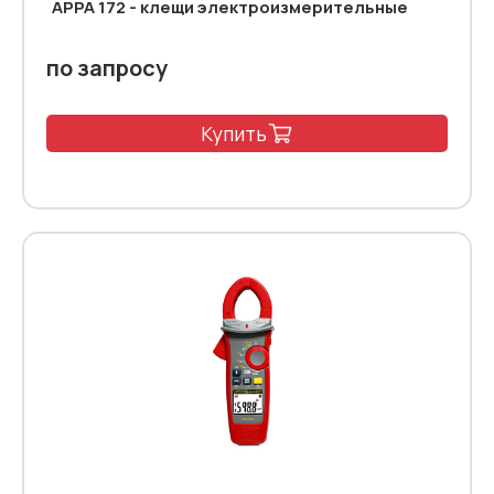
APPA 172 - клещи электроизмерительные
по запросу
Купить