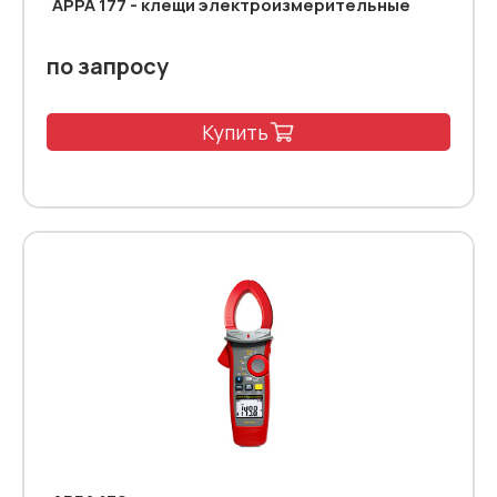
APPA 177 - клещи электроизмерительные
по запросу
Купить