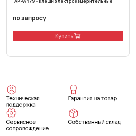
APPA 179 - клещи электроизмерительные
по запросу
Купить
Техническая
Гарантия на товар
поддержка
Сервисное
Собственный склад
сопровождение