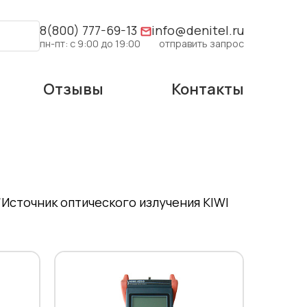
8(800) 777-69-13
info@denitel.ru
пн-пт: с 9:00 до 19:00
отправить запрос
Отзывы
Контакты
Источник оптического излучения KIWI