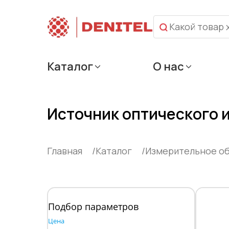
Каталог
О нас
Источник оптического 
Главная
Каталог
Измерительное о
Подбор параметров
Цена