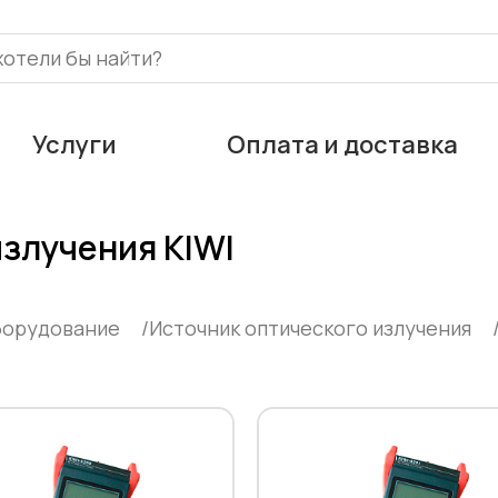
Услуги
Оплата и доставка
излучения KIWI
борудование
Источник оптического излучения