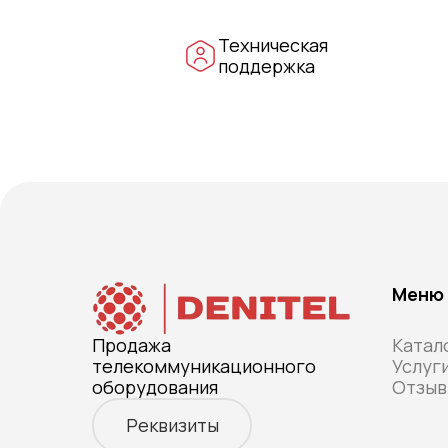
Техническая
поддержка
Меню
Продажа
Катал
телекоммуникационного
Услуг
оборудования
Отзыв
Реквизиты