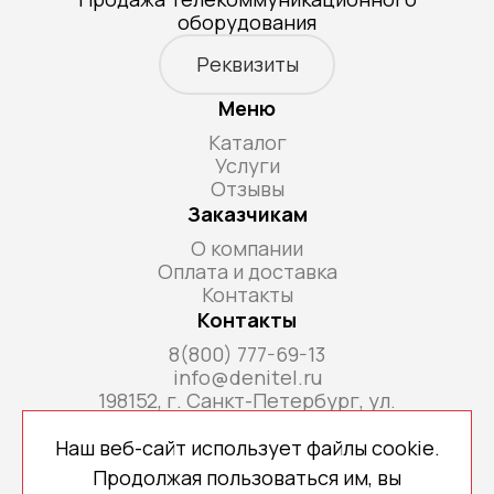
оборудования
Реквизиты
Меню
Каталог
Услуги
Отзывы
Заказчикам
О компании
Оплата и доставка
Контакты
Контакты
8(800) 777-69-13
info@denitel.ru
198152, г. Санкт-Петербург, ул.
Краснопутиловская, д.69, литера А, помещ. 18-
Н, ком. офис 213А
Наш веб-сайт использует файлы cookie.
Продолжая пользоваться им, вы