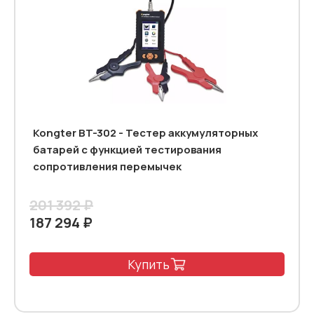
Kongter BT-302 - Тестер аккумуляторных
батарей c функцией тестирования
сопротивления перемычек
201 392 ₽
187 294 ₽
Купить