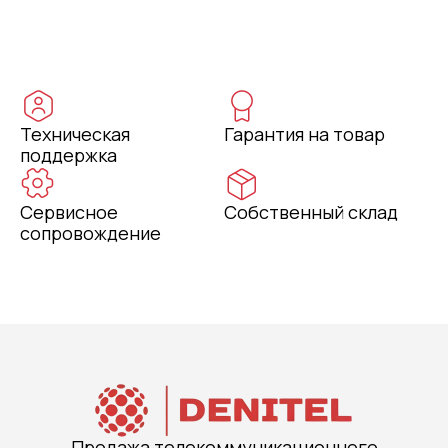
Техническая
Гарантия на товар
поддержка
Сервисное
Собственный склад
сопровождение
Продажа телекоммуникационного