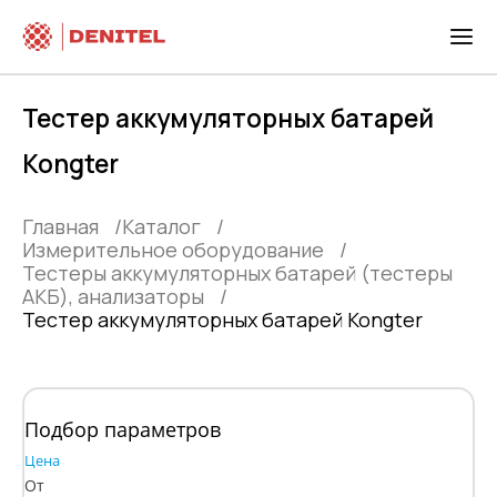
Тестер аккумуляторных батарей
Kongter
Главная
Каталог
Измерительное оборудование
Тестеры аккумуляторных батарей (тестеры
АКБ), анализаторы
Тестер аккумуляторных батарей Kongter
Подбор параметров
Цена
От