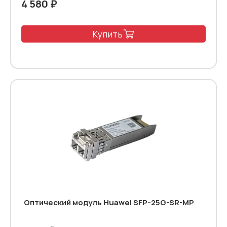
4 580 ₽
Купить
Оптический модуль Huawei SFP-25G-SR-MP