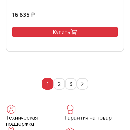
16 635 ₽
Купить
1
2
3
Техническая
Гарантия на товар
поддержка