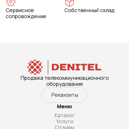
Сервисное
Собственный склад
сопровождение
Продажа телекоммуникационного
оборудования
Реквизиты
Меню
Каталог
Услуги
Отзывы