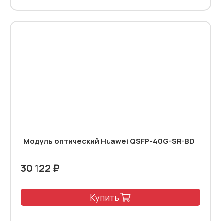
Модуль оптический Huawei QSFP-40G-SR-BD
30 122 ₽
Купить