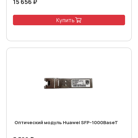
15 656 ₽
Купить
Оптический модуль Huawei SFP-1000BaseT