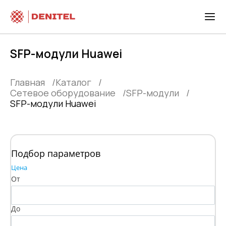
SFP-модули Huawei
Главная
Каталог
Сетевое оборудование
SFP-модули
SFP-модули Huawei
Подбор параметров
Цена
От
До