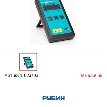
Артикул: 023703
В наличии