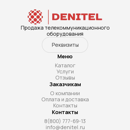
Продажа телекоммуникационного
оборудования
Реквизиты
Меню
Каталог
Услуги
Отзывы
Заказчикам
О компании
Оплата и доставка
Контакты
Контакты
8(800) 777-69-13
info@denitel.ru