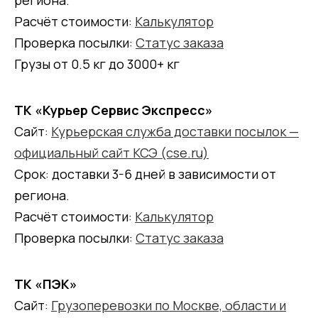
Расчёт стоимости:
Калькулятор
Проверка посылки:
Статус заказа
Грузы от 0.5 кг до 3000+ кг
ТК «Курьер Сервис Экспресс»
Сайт:
Курьерская служба доставки посылок —
официальный сайт КСЭ (cse.ru)
Срок: доставки 3-6 дней в зависимости от
региона.
Расчёт стоимости:
Калькулятор
Проверка посылки:
Статус заказа
ТК «ПЭК»
Сайт:
Грузоперевозки по Москве, области и