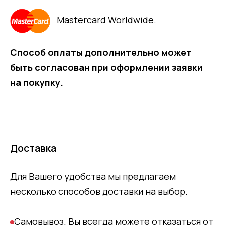
Mastercard Worldwide.
Способ оплаты дополнительно может
быть согласован при оформлении заявки
на покупку.
Доставка
Для Вашего удобства мы предлагаем
несколько способов доставки на выбор.
Самовывоз. Вы всегда можете отказаться от