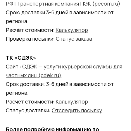
РФ | Транспортная компания ПЭК (pecom.ru)
Срок: доставки 3-6 дней в зависимости от
региона.
Расчёт стоимости:
Калькулятор
Проверка посылки:
Статус заказа
ТК «СДЭК»
Сайт :
СДЭК — услуги курьерской службы для
частных лиц (cdek.ru)
Срок доставки: 3-6 дней в зависимости от
региона.
Расчет стоимости:
Калькулятор
Статус доставки:
Отследить посылку
Более подробную информацию по