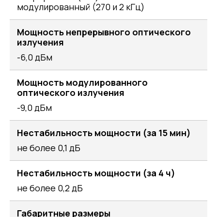
модулированный (270 и 2 кГц)
Мощность непрерывного оптического
излучения
-6,0 дБм
Мощность модулированного
оптического излучения
-9,0 дБм
Нестабильность мощности (за 15 мин)
не более 0,1 дБ
Нестабильность мощности (за 4 ч)
не более 0,2 дБ
Габаритные размеры