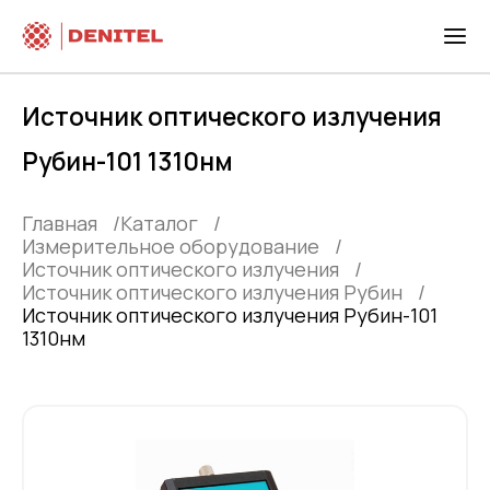
Источник оптического излучения
Рубин-101 1310нм
Главная
Каталог
Измерительное оборудование
Источник оптического излучения
Источник оптического излучения Рубин
Источник оптического излучения Рубин-101
1310нм