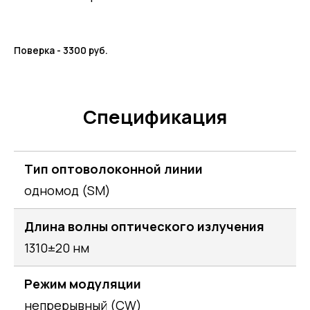
Поверка - 3300 руб.
Спецификация
Тип оптоволоконной линии
одномод (SM)
Длина волны оптического излучения
1310±20 нм
Режим модуляции
непрерывный (CW)