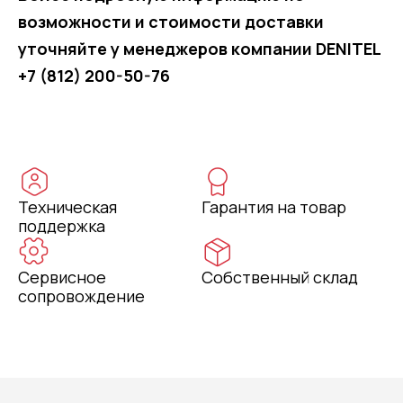
возможности и стоимости доставки
уточняйте у менеджеров компании DENITEL
+7 (812) 200-50-76
Техническая
Гарантия на товар
поддержка
Сервисное
Собственный склад
сопровождение