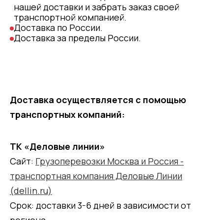
нашей доставки и забрать заказ своей
транспортной компанией.
Доставка по России.
Доставка за пределы России.
Доставка осуществляется с помощью
транспортных компаний:
ТК «Деловые линии»
Сайт:
Грузоперевозки Москва и Россия -
транспортная компания Деловые Линии
(dellin.ru)
Срок: доставки 3-6 дней в зависимости от
региона.