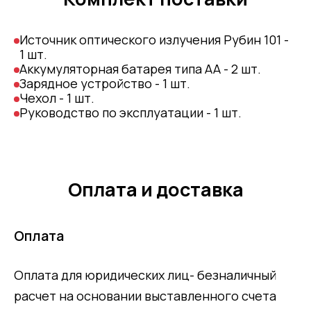
Источник оптического излучения Рубин 101 -
1 шт.
Аккумуляторная батарея типа АА - 2 шт.
Зарядное устройство - 1 шт.
Чехол - 1 шт.
Руководство по эксплуатации - 1 шт.
Оплата и доставка
Оплата
Оплата для юридических лиц- безналичный
расчет на основании выставленного счета