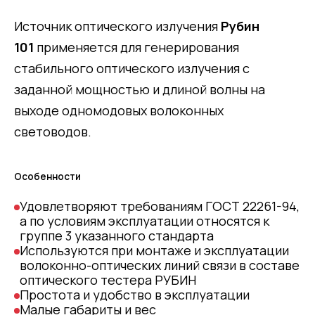
Источник оптического излучения
Рубин
101
применяется для генерирования
стабильного оптического излучения с
заданной мощностью и длиной волны на
выходе одномодовых волоконных
световодов.
Особенности
Удовлетворяют требованиям ГОСТ 22261-94,
а по условиям эксплуатации относятся к
группе 3 указанного стандарта
Используются при монтаже и эксплуатации
волоконно-оптических линий связи в составе
оптического тестера РУБИН
Простота и удобство в эксплуатации
Малые габариты и вес