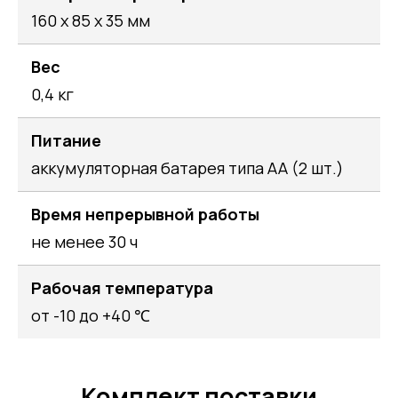
160 х 85 х 35 мм
Вес
0,4 кг
Питание
аккумуляторная батарея типа АА (2 шт.)
Время непрерывной работы
не менее 30 ч
Рабочая температура
от -10 до +40 ℃
Комплект поставки