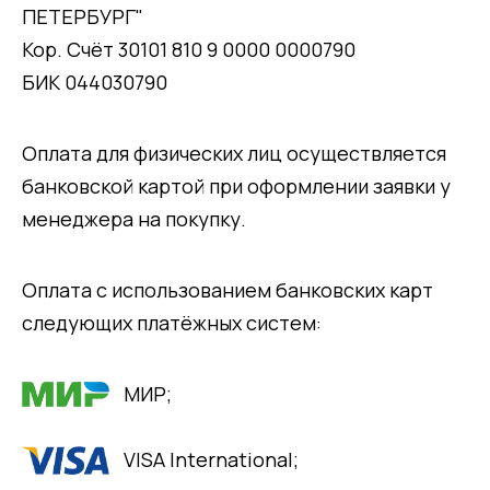
ПЕТЕРБУРГ"
Кор. Счёт 30101 810 9 0000 0000790
БИК 044030790
Оплата для физических лиц осуществляется
банковской картой при оформлении заявки у
менеджера на покупку.
Оплата с использованием банковских карт
следующих платёжных систем:
МИР;
VISA International;