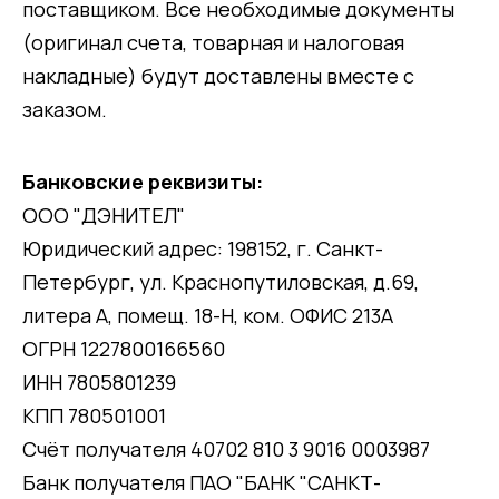
поставщиком. Все необходимые документы
(оригинал счета, товарная и налоговая
накладные) будут доставлены вместе с
заказом.
Банковские реквизиты:
ООО "ДЭНИТЕЛ"
Юридический адрес: 198152, г. Санкт-
Петербург, ул. Краснопутиловская, д.69,
литера А, помещ. 18-Н, ком. ОФИС 213А
ОГРН 1227800166560
ИНН 7805801239
КПП 780501001
Счёт получателя 40702 810 3 9016 0003987
Банк получателя ПАО "БАНК "САНКТ-