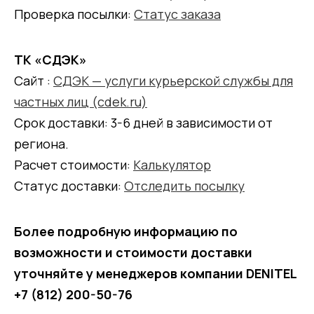
Проверка посылки:
Статус заказа
ТК «СДЭК»
Сайт :
СДЭК — услуги курьерской службы для
частных лиц (cdek.ru)
Срок доставки: 3-6 дней в зависимости от
региона.
Расчет стоимости:
Калькулятор
Статус доставки:
Отследить посылку
Более подробную информацию по
возможности и стоимости доставки
уточняйте у менеджеров компании DENITEL
+7 (812) 200-50-76