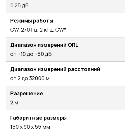
0,25 дБ
Режимы работы
CW, 270 Гц, 2 кГц, CW*
Диапазон измерений ORL
от +10 до +50 дБ
Диапазон измерений расстояний
от 2 до 32000 м
Разрешение
2 м
Габаритные размеры
150 х 90 х 55 мм