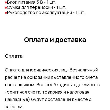
Блок питания 5 В - 1 шт.
Сумка для переноски - 1 шт.
Руководство по эксплуатации - 1 шт.
Оплата и доставка
Оплата
Оплата для юридических лиц- безналичный
расчет на основании выставленного счета
поставщиком. Все необходимые документы
(оригинал счета, товарная и налоговая
накладные) будут доставлены вместе с
заказом.