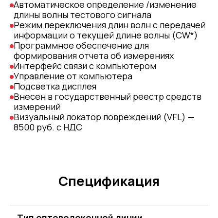
Автоматическое определение /изменение
длины волны тестового сигнала
Режим переключения длин волн с передачей
информации о текущей длине волны (CW*)
Программное обеспечение для
формирования отчета об измерениях
Интерфейс связи с компьютером
Управление от компьютера
Подсветка дисплея
Внесен в государственный реестр средств
измерений
Визуальный локатор повреждений (VFL) —
8500 руб. с НДС
Спецификация
Тип оптоволоконной линии