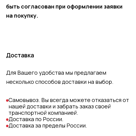
быть согласован при оформлении заявки
на покупку.
Доставка
Для Вашего удобства мы предлагаем
несколько способов доставки на выбор.
Самовывоз. Вы всегда можете отказаться от
нашей доставки и забрать заказ своей
транспортной компанией.
Доставка по России.
Доставка за пределы России.