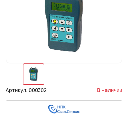
Артикул: 000302
В наличии