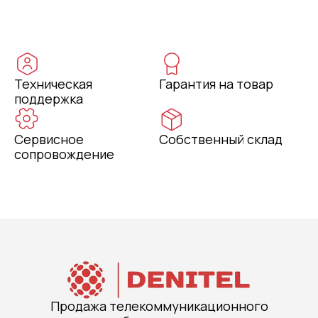
Техническая
Гарантия на товар
поддержка
Сервисное
Собственный склад
сопровождение
Продажа телекоммуникационного