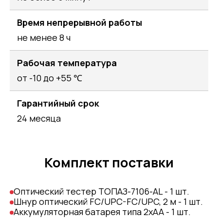
Время непрерывной работы
не менее 8 ч
Рабочая температура
от -10 до +55 ℃
Гарантийный срок
24 месяца
Комплект поставки
Оптический тестер ТОПАЗ-7106-AL - 1 шт.
Шнур оптический FC/UPC-FC/UPC, 2 м - 1 шт.
Аккумуляторная батарея типа 2хАА - 1 шт.