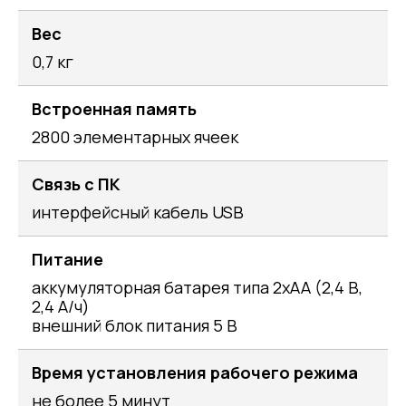
Вес
0,7 кг
Встроенная память
2800 элементарных ячеек
Связь с ПК
интерфейсный кабель USB
Питание
аккумуляторная батарея типа 2хАА (2,4 В,
2,4 А/ч)
внешний блок питания 5 В
Время установления рабочего режима
не более 5 минут