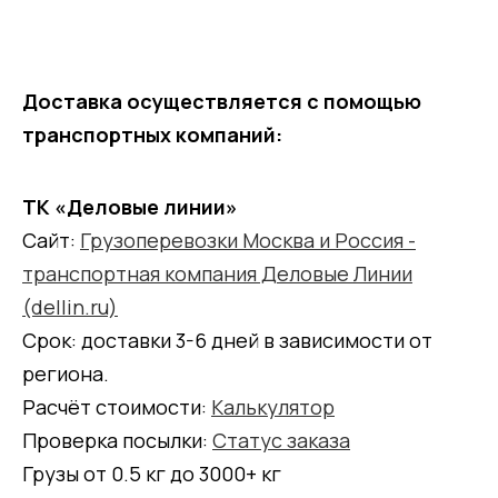
Доставка осуществляется с помощью
транспортных компаний:
ТК «Деловые линии»
Сайт:
Грузоперевозки Москва и Россия -
транспортная компания Деловые Линии
(dellin.ru)
Срок: доставки 3-6 дней в зависимости от
региона.
Расчёт стоимости:
Калькулятор
Проверка посылки:
Статус заказа
Грузы от 0.5 кг до 3000+ кг