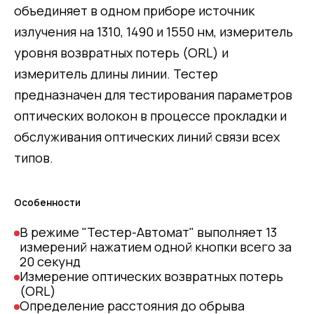
объединяет в одном приборе
источник
излучения на 1310, 1490 и 1550 нм, измеритель
уровня возвратных потерь (ORL) и
измеритель длины линии. Тестер
предназначен для тестирования параметров
оптических волокон в процессе прокладки и
обслуживания оптических линий связи всех
типов.
Особенности
В режиме "Тестер-Автомат" выполняет 13
измерений нажатием одной кнопки всего за
20 секунд
Измерение оптических возвратных потерь
(ORL)
Определение расстояния до обрыва