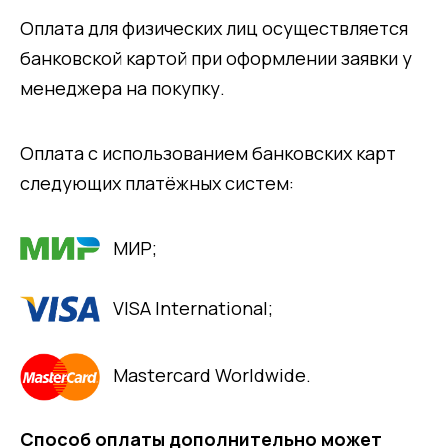
Оплата для физических лиц осуществляется
банковской картой при оформлении заявки у
менеджера на покупку.
Оплата с использованием банковских карт
следующих платёжных систем:
МИР;
VISA International;
Mastercard Worldwide.
Способ оплаты дополнительно может