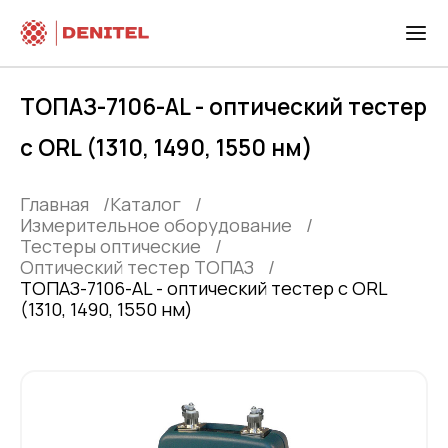
ТОПАЗ-7106-AL - оптический тестер
с ORL (1310, 1490, 1550 нм)
Главная
Каталог
Измерительное оборудование
Тестеры оптические
Оптический тестер ТОПАЗ
ТОПАЗ-7106-AL - оптический тестер с ORL
(1310, 1490, 1550 нм)