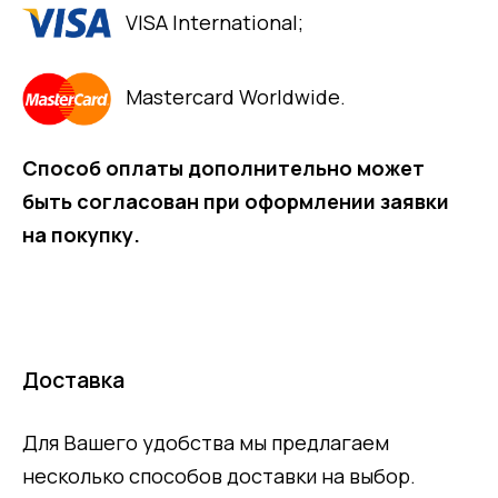
VISA International;
Mastercard Worldwide.
Способ оплаты дополнительно может
быть согласован при оформлении заявки
на покупку.
Доставка
Для Вашего удобства мы предлагаем
несколько способов доставки на выбор.