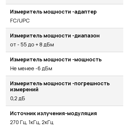
Измеритель мощности -адаптер
FC/UPC
Измеритель мощности -диапазон
от - 55 до + 8 дБм
Измеритель мощности -мощность
Не менее -6 дБм
Измеритель мощности -погрешность
измерений
0,2 дБ
Источник излучения-модуляция
270 Гц, 1кГц, 2кГц