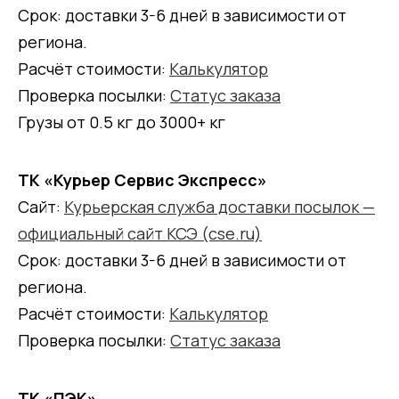
Срок: доставки 3-6 дней в зависимости от
региона.
Расчёт стоимости:
Калькулятор
Проверка посылки:
Статус заказа
Грузы от 0.5 кг до 3000+ кг
ТК «Курьер Сервис Экспресс»
Сайт:
Курьерская служба доставки посылок —
официальный сайт КСЭ (cse.ru)
Срок: доставки 3-6 дней в зависимости от
региона.
Расчёт стоимости:
Калькулятор
Проверка посылки:
Статус заказа
ТК «ПЭК»