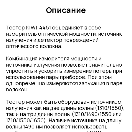
Описание
Тестер KIWI-4451 объединяет в себе
измеритель оптической мощности, источник
излучения и детектор повреждений
оптического волокна.
Комбинация измерителя мощности и
источника излучения позволяет значительно
упростить и ускорить измерение потерь при
использовании пары приборов. При этом
одновременно измеряются затухания в паре
волокон.
Тестер может быть оборудован источником
излучения как на две длины волны (1310/1550),
так и на три длины волны (1310/1490/1550 или
1310/1550/1650). Наличие источника на длину
волны 1490 нм позволяет использовать