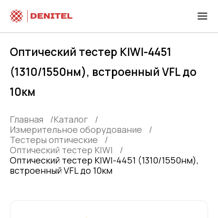
Оптический тестер KIWI-4451
(1310/1550нм), встроенный VFL до
10км
Главная
Каталог
Измерительное оборудование
Тестеры оптические
Оптический тестер KIWI
Оптический тестер KIWI-4451 (1310/1550нм),
встроенный VFL до 10км