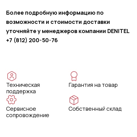
Более подробную информацию по
возможности и стоимости доставки
уточняйте у менеджеров компании DENITEL
+7 (812) 200-50-76
Техническая
Гарантия на товар
поддержка
Сервисное
Собственный склад
сопровождение