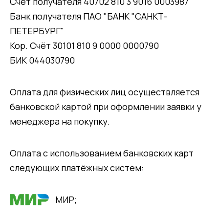
Счёт получателя 40702 810 3 9016 0003987
Банк получателя ПАО "БАНК "САНКТ-
ПЕТЕРБУРГ"
Кор. Счёт 30101 810 9 0000 0000790
БИК 044030790
Оплата для физических лиц осуществляется
банковской картой при оформлении заявки у
менеджера на покупку.
Оплата с использованием банковских карт
следующих платёжных систем:
МИР;