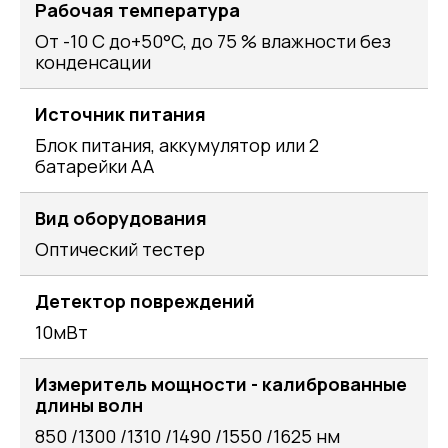
Рабочая температура
От -10 C до+50°C, до 75 % влажности без
конденсации
Источник питания
Блок питания, аккумулятор или 2
батарейки АА
Вид оборудования
Оптический тестер
Детектор повреждений
10мВт
Измеритель мощности - калиброванные
длины волн
850 /1300 /1310 /1490 /1550 /1625 нм