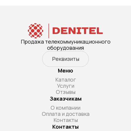
Продажа телекоммуникационного
оборудования
Реквизиты
Меню
Каталог
Услуги
Отзывы
Заказчикам
О компании
Оплата и доставка
Контакты
Контакты