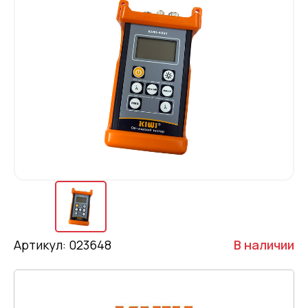
Артикул: 023648
В наличии