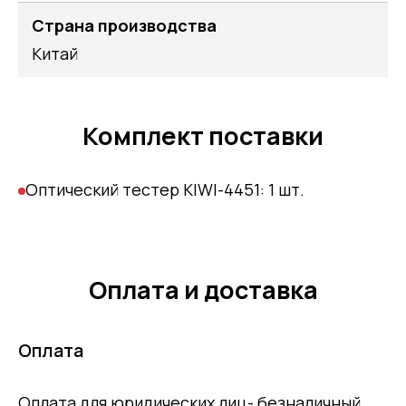
Страна производства
Китай
Комплект поставки
Оптический тестер KIWI-4451: 1 шт.
Оплата и доставка
Оплата
Оплата для юридических лиц- безналичный