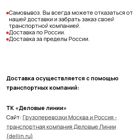
Самовывоз. Вы всегда можете отказаться от
нашей доставки и забрать заказ своей
транспортной компанией.
Доставка по России.
Доставка за пределы России.
Доставка осуществляется с помощью
транспортных компаний:
ТК «Деловые линии»
Сайт:
Грузоперевозки Москва и Россия -
транспортная компания Деловые Линии
(dellin.ru)