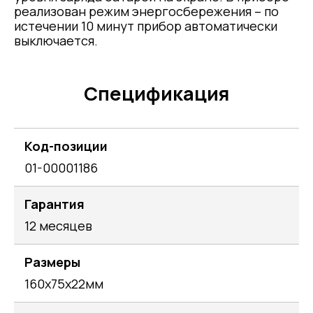
реализован режим энергосбережения – по
истечении 10 минут прибор автоматически
выключается.
Спецификация
Код-позиции
01-00001186
Гарантия
12 месяцев
Размеры
160х75х22мм