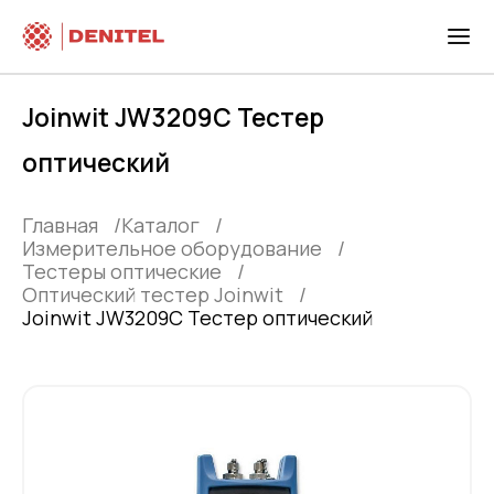
Joinwit JW3209C Тестер
оптический
Главная
Каталог
Измерительное оборудование
Тестеры оптические
Оптический тестер Joinwit
Joinwit JW3209C Тестер оптический