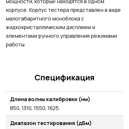
мощности, который находятся в одном
корпусе. Корпус тестера представлен в виде
малогабаритного моноблока с
жидкокристаллическим дисплеем и
элементами ручного управления режимами
работы.
Спецификация
Длина волны калибровки (нм)
850, 1310, 1550, 1625
Диапазон тестирования (дБм)