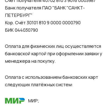
Счёт получателя 40702 810 3 9016 0003987
Банк получателя ПАО "БАНК "САНКТ-
ПЕТЕРБУРГ"
Кор. Счёт 30101 810 9 0000 0000790
БИК 044030790
Оплата для физических лиц осуществляется
банковской картой при оформлении заявки у
менеджера на покупку.
Оплата с использованием банковских карт
следующих платёжных систем:
МИР;