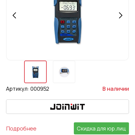
Артикул: 000952
В наличии
Подробнее
Скидка для юр.лиц