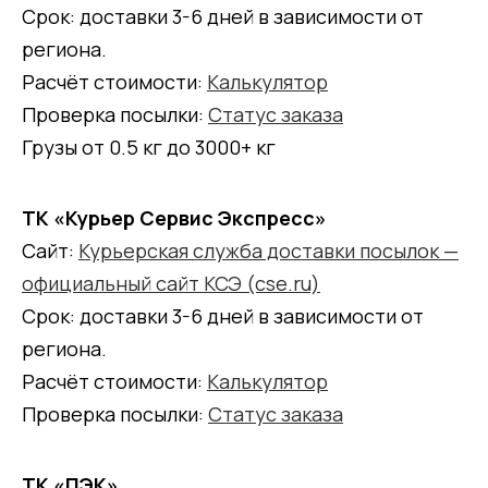
Срок: доставки 3-6 дней в зависимости от
региона.
Расчёт стоимости:
Калькулятор
Проверка посылки:
Статус заказа
Грузы от 0.5 кг до 3000+ кг
ТК «Курьер Сервис Экспресс»
Сайт:
Курьерская служба доставки посылок —
официальный сайт КСЭ (cse.ru)
Срок: доставки 3-6 дней в зависимости от
региона.
Расчёт стоимости:
Калькулятор
Проверка посылки:
Статус заказа
ТК «ПЭК»