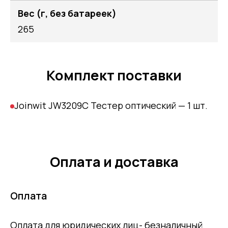
Вес (г, без батареек)
265
Комплект поставки
Joinwit JW3209C Тестер оптический — 1 шт.
Оплата и доставка
Оплата
Оплата для юридических лиц- безналичный