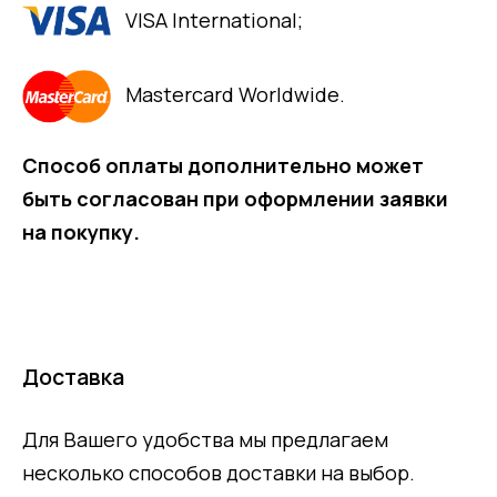
VISA International;
Mastercard Worldwide.
Способ оплаты дополнительно может
быть согласован при оформлении заявки
на покупку.
Доставка
Для Вашего удобства мы предлагаем
несколько способов доставки на выбор.