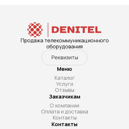
Продажа телекоммуникационного
оборудования
Реквизиты
Меню
Каталог
Услуги
Отзывы
Заказчикам
О компании
Оплата и доставка
Контакты
Контакты