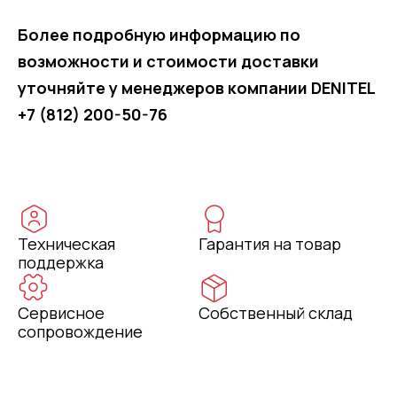
Более подробную информацию по
возможности и стоимости доставки
уточняйте у менеджеров компании DENITEL
+7 (812) 200-50-76
Техническая
Гарантия на товар
поддержка
Сервисное
Собственный склад
сопровождение