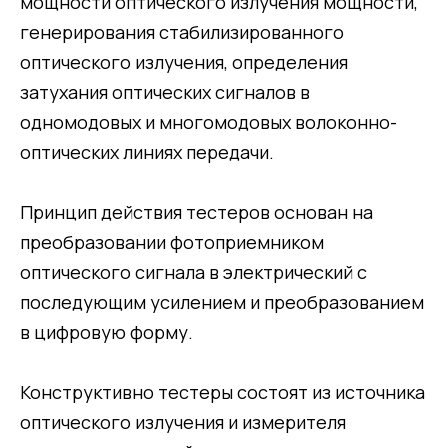
мощности оптического излучения мощности,
генерирования стабилизированного
оптического излучения, определения
затухания оптических сигналов в
одномодовых и многомодовых волоконно-
оптических линиях передачи.
Принцип действия тестеров основан на
преобразовании фотоприемником
оптического сигнала в электрический с
последующим усилением и преобразованием
в цифровую форму.
Конструктивно тестеры состоят из источника
оптического излучения и измерителя