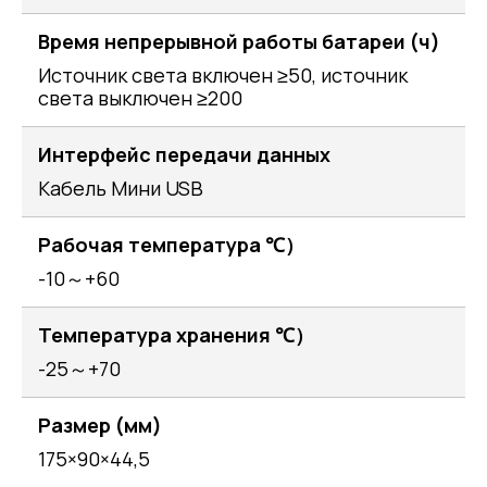
Время непрерывной работы батареи (ч)
Источник света включен ≥50, источник
света выключен ≥200
Интерфейс передачи данных
Кабель Мини USB
Рабочая температура ℃）
-10～+60
Температура хранения ℃）
-25～+70
Размер (мм)
175×90×44,5