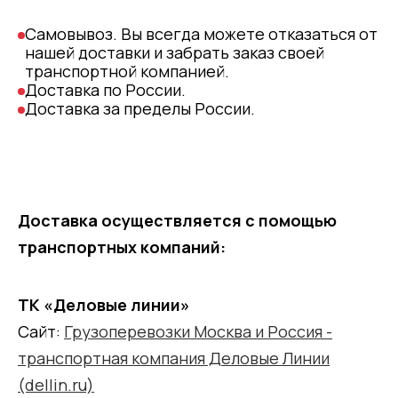
Самовывоз. Вы всегда можете отказаться от
нашей доставки и забрать заказ своей
транспортной компанией.
Доставка по России.
Доставка за пределы России.
Доставка осуществляется с помощью
транспортных компаний:
ТК «Деловые линии»
Сайт:
Грузоперевозки Москва и Россия -
транспортная компания Деловые Линии
(dellin.ru)