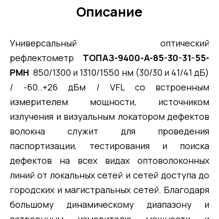
Описание
Универсальный оптический
рефлектометр
ТОПАЗ-9400-A-85-30-31-55-
PMH
850/1300 и 1310/1550 нм (30/30 и 41/41 дБ)
/ -60..+26 дБм / VFL со встроенным
измерителем мощности, источником
излучения и визуальным локатором дефектов
волокна служит для проведения
паспортизации, тестирования и поиска
дефектов на всех видах оптоволоконных
линий от локальных сетей и сетей доступа до
городских и магистральных сетей. Благодаря
большому динамическому диапазону и