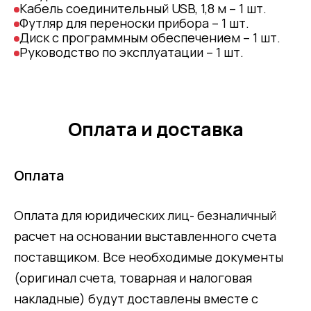
Кабель соединительный USB, 1,8 м – 1 шт.
Футляр для переноски прибора – 1 шт.
Диск с программным обеспечением – 1 шт.
Руководство по эксплуатации – 1 шт.
Оплата и доставка
Оплата
Оплата для юридических лиц- безналичный
расчет на основании выставленного счета
поставщиком. Все необходимые документы
(оригинал счета, товарная и налоговая
накладные) будут доставлены вместе с