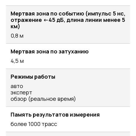
Мертвая зона по событию (импульс 5 нс,
отражение <-45 дБ, длина линии менее 5
км)
0,8 м
Мертвая зона по затуханию
4,5 м
Режимы работы
авто
эксперт
обзор (реальное время)
Память результатов измерения
более 1000 трасс