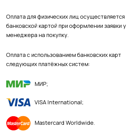
Оплата для физических лиц осуществляется
банковской картой при оформлении заявки у
менеджера на покупку.
Оплата с использованием банковских карт
следующих платёжных систем:
МИР;
VISA International;
Mastercard Worldwide.