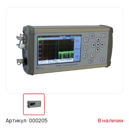
Артикул: 000205
В наличии