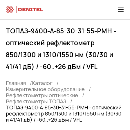
ТОПАЗ-9400-A-85-30-31-55-PMH -
оптический рефлектометр
850/1300 и 1310/1550 нм (30/30 и
41/41 дБ) / -60..+26 дБм / VFL
Главная
Каталог
Измерительное оборудование
Рефлектометры оптические
Рефлектометры ТОПАЗ
ТОПАЗ-9400-A-85-30-31-55-PMH - оптический
рефлектометр 850/1300 и 1310/1550 нм (30/30
и 41/41 дБ) / -60..+26 дБм / VFL