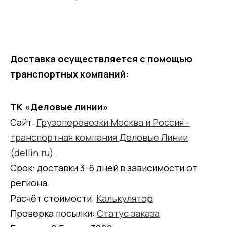
Доставка осуществляется с помощью
транспортных компаний:
ТК «Деловые линии»
Сайт:
Грузоперевозки Москва и Россия -
транспортная компания Деловые Линии
(dellin.ru)
Срок: доставки 3-6 дней в зависимости от
региона.
Расчёт стоимости:
Калькулятор
Проверка посылки:
Статус заказа