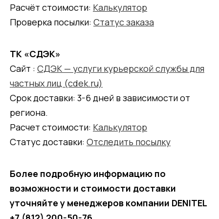
Расчёт стоимости:
Калькулятор
Проверка посылки:
Статус заказа
ТК «СДЭК»
Сайт :
СДЭК — услуги курьерской службы для
частных лиц (cdek.ru)
Срок доставки: 3-6 дней в зависимости от
региона.
Расчет стоимости:
Калькулятор
Статус доставки:
Отследить посылку
Более подробную информацию по
возможности и стоимости доставки
уточняйте у менеджеров компании DENITEL
+7 (812) 200-50-76