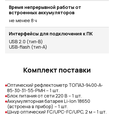
Время непрерывной работы от
встроенных аккумуляторов
не менее 8 ч
Интерфейсы для подключения к ПК
USB 2.0 (тип-B)
USB-flash (тип-A)
Комплект поставки
Оптический рефлектометр ТОПАЗ-9400-A-
85-30-31-55-PMH – 1 шт.
Блок питания от сети 220 В – 1 шт.
Аккумуляторная батарея Li-Ion 18650
(встроена в прибор) – 1 шт.
Шнур оптический FC/UPC-FC/UPC, 2 м – 1 шт.