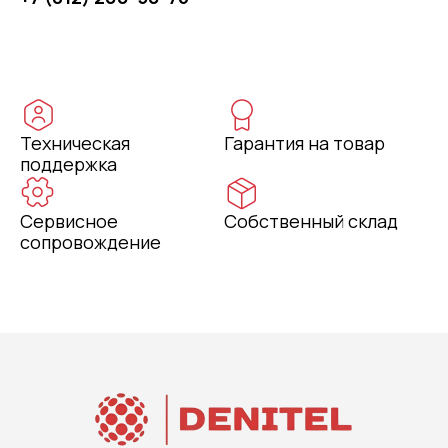
Техническая
Гарантия на товар
поддержка
Сервисное
Собственный склад
сопровождение