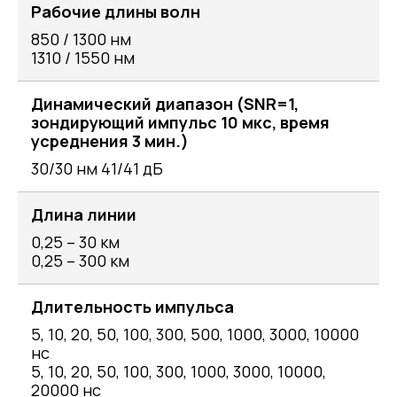
Рабочие длины волн
850 / 1300 нм
1310 / 1550 нм
Динамический диапазон (SNR=1,
зондирующий импульс 10 мкс, время
усреднения 3 мин.)
30/30 нм 41/41 дБ
Длина линии
0,25 – 30 км
0,25 – 300 км
Длительность импульса
5, 10, 20, 50, 100, 300, 500, 1000, 3000, 10000
нс
5, 10, 20, 50, 100, 300, 1000, 3000, 10000,
20000 нс