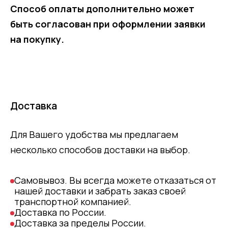
Способ оплаты дополнительно может
быть согласован при оформлении заявки
на покупку.
Доставка
Для Вашего удобства мы предлагаем
несколько способов доставки на выбор.
Самовывоз. Вы всегда можете отказаться от
нашей доставки и забрать заказ своей
транспортной компанией.
Доставка по России.
Доставка за пределы России.