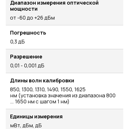
Диапазон измерения оптической
мощности
от -60 до +26 дБм
Погрешность
0,3 дБ
Разрешение
0,01 - 0,001 дБ
Длины волн калибровки
850, 1300, 1310, 1490, 1550, 1625
нм (установка значения из диапазона 800
… 1650 нм с шагом 1 нм)
Единицы измерения
мВт, дБм, дБ