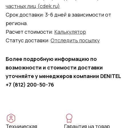
частных лиц (cdek.ru)
Срок доставки: 3-6 дней в зависимости от
региона.
Расчет стоимости:
Калькулятор
Статус доставки:
Отследить посылку
Более подробную информацию по
возможности и стоимости доставки
уточняйте у менеджеров компании DENITEL
+7 (812) 200-50-76
Техническая
Гарантия на товар