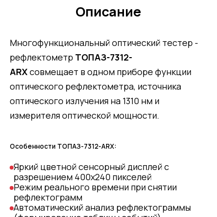
Описание
Многофункциональный оптический тестер -
рефлектометр
ТОПАЗ-7312-
ARX
cовмещает в одном приборе функции
оптического рефлектометра, источника
оптического излучения на 1310 нм и
измерителя оптической мощности.
Особенности ТОПАЗ-7312-ARX:
Яркий цветной сенсорный дисплей с
разрешением 400х240 пикселей
Режим реального времени при снятии
рефлектограмм
Автоматический анализ рефлектограммы