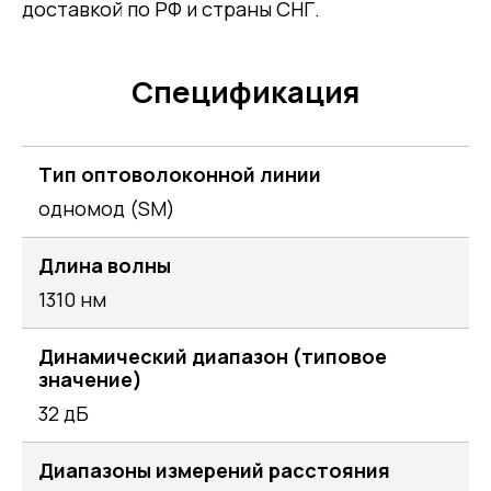
доставкой по РФ и страны СНГ.
Спецификация
Тип оптоволоконной линии
одномод (SM)
Длина волны
1310 нм
Динамический диапазон (типовое
значение)
32 дБ
Диапазоны измерений расстояния