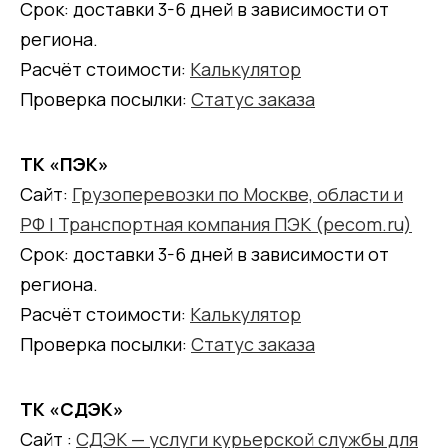
Срок: доставки 3-6 дней в зависимости от
региона.
Расчёт стоимости:
Калькулятор
Проверка посылки:
Статус заказа
ТК «ПЭК»
Сайт:
Грузоперевозки по Москве, области и
РФ | Транспортная компания ПЭК (pecom.ru)
Срок: доставки 3-6 дней в зависимости от
региона.
Расчёт стоимости:
Калькулятор
Проверка посылки:
Статус заказа
ТК «СДЭК»
Сайт :
СДЭК — услуги курьерской службы для