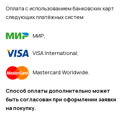
Оплата с использованием банковских карт
следующих платёжных систем:
МИР;
VISA International;
Mastercard Worldwide.
Способ оплаты дополнительно может
быть согласован при оформлении заявки
на покупку.