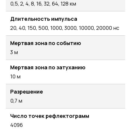
0,5, 2, 4, 8, 16, 32, 64, 128 км
Длительность импульса
20, 40, 150, 500, 1000, 3000, 10000, 20000 нс
Мертвая зона по событию
3 м
Мертвая зона по затуханию
10 м
Разрешение
0,7 м
Число точек рефлектограмм
4096