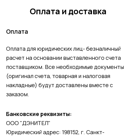
Оплата и доставка
Оплата
Оплата для юридических лиц- безналичный
расчет на основании выставленного счета
поставщиком. Все необходимые документы
(оригинал счета, товарная и налоговая
накладные) будут доставлены вместе с
заказом.
Банковские реквизиты:
ООО "ДЭНИТЕЛ"
Юридический адрес: 198152, г. Санкт-