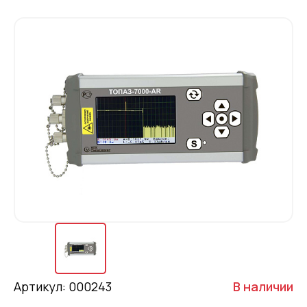
Артикул: 000243
В наличии