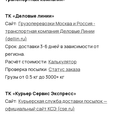
ТК «Деловые линии»
Сайт:
Грузоперевозки Москва и Россия -
транспортная компания Деловые Линии
(dellin.ru)
Срок: доставки 3-6 дней в зависимости от
региона.
Расчёт стоимости:
Калькулятор
Проверка посылки:
Статус заказа
Грузы от 0.5 кг до 3000+ кг
ТК «Курьер Сервис Экспресс»
Сайт:
Курьерская служба доставки посылок —
официальный сайт КСЭ (cse.ru)