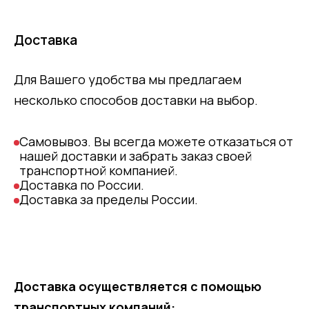
Доставка
Для Вашего удобства мы предлагаем
несколько способов доставки на выбор.
Самовывоз. Вы всегда можете отказаться от
нашей доставки и забрать заказ своей
транспортной компанией.
Доставка по России.
Доставка за пределы России.
Доставка осуществляется с помощью
транспортных компаний: