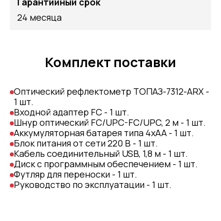
Гарантийный срок
24 месяца
Комплект поставки
Оптический рефлектометр ТОПАЗ-7312-АRX -
1 шт.
Входной адаптер FC - 1 шт.
Шнур оптический FC/UPC-FC/UPC, 2 м - 1 шт.
Аккумуляторная батарея типа 4хАА - 1 шт.
Блок питания от сети 220 В - 1 шт.
Кабель соединительный USB, 1,8 м - 1 шт.
Диск с программным обеспечением - 1 шт.
Футляр для переноски - 1 шт.
Руководство по эксплуатации - 1 шт.