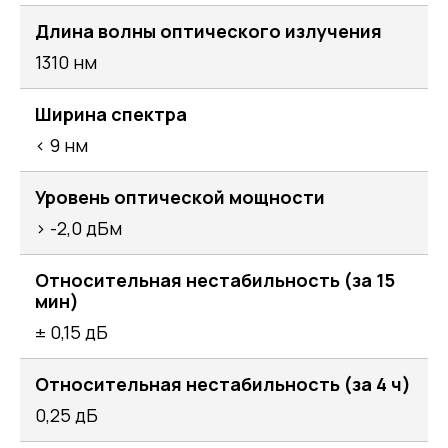
Длина волны оптического излучения
1310 нм
Ширина спектра
< 9 нм
Уровень оптической мощности
> -2,0 дБм
Относительная нестабильность (за 15
мин)
± 0,15 дБ
Относительная нестабильность (за 4 ч)
0,25 дБ