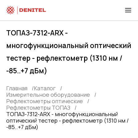
ТОПАЗ-7312-ARX -
многофункциональный оптический
тестер - рефлектометр (1310 нм /
-85..+7 дБм)
Главная
Каталог
Измерительное оборудование
Рефлектометры оптические
Рефлектометры ТОПАЗ
ТОПАЗ-7312-ARX - многофункциональный
оптический тестер - рефлектометр (1310 нм /
-85..+7 дБм)