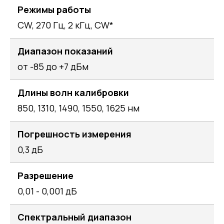
Режимы работы
CW, 270 Гц, 2 кГц, CW*
Диапазон показаний
от -85 до +7 дБм
Длины волн калибровки
850, 1310, 1490, 1550, 1625 нм
Погрешность измерения
0,3 дБ
Разрешение
0,01 - 0,001 дБ
Спектральный диапазон