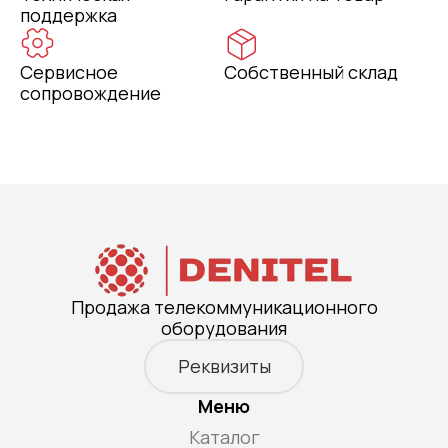
поддержка
Сервисное
Собственный склад
сопровождение
Продажа телекоммуникационного
оборудования
Реквизиты
Меню
Каталог