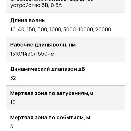
устройство 5В, 0.5А
Длина волны
10, 40, 150, 500, 1000, 3000, 10000, 20000
Рабочие длины волн, нм
1310/1490/1550нм
Динамический диапазон дБ
32
Мертвая зона по затуханиям,м
10
Мертвая зона по событиям, м
3