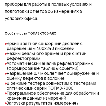
приборы для работы в полевых условиях и
подготовки отчетов об измерениях в
условиях офиса.
Особенности ТОПАЗ-7106-ARX:
Яркий цветной сенсорный дисплей с
разрешением 400х240 пикселей
Режим реального времени при снятии
рефлектограмм
Автоматический анализ рефлектограммы
(формирование таблицы событий)
Разрешение 0,7 м облегчает обнаружение и
оценку дефектов в волокне
В режиме тестера совместим с тестерами
оптическими серии ТОПАЗ-7000
Программное обеспечение для обработки и
хранения данных измерений
Загрузка результатов измерения /