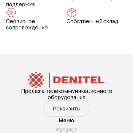
поддержка
Сервисное
Собственный склад
сопровождение
Продажа телекоммуникационного
оборудования
Реквизиты
Меню
Каталог