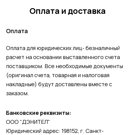
Оплата и доставка
Оплата
Оплата для юридических лиц- безналичный
расчет на основании выставленного счета
поставщиком. Все необходимые документы
(оригинал счета, товарная и налоговая
накладные) будут доставлены вместе с
заказом.
Банковские реквизиты:
ООО "ДЭНИТЕЛ"
Юридический адрес: 198152, г. Санкт-