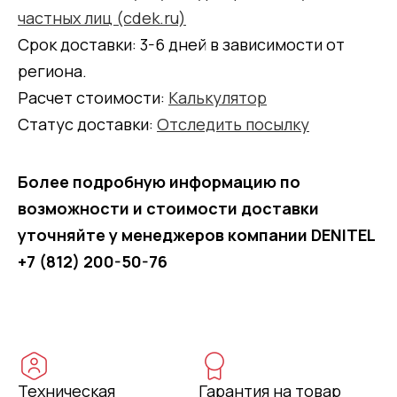
частных лиц (cdek.ru)
Срок доставки: 3-6 дней в зависимости от
региона.
Расчет стоимости:
Калькулятор
Статус доставки:
Отследить посылку
Более подробную информацию по
возможности и стоимости доставки
уточняйте у менеджеров компании DENITEL
+7 (812) 200-50-76
Техническая
Гарантия на товар