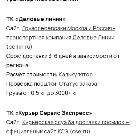
ТК «Деловые линии»
Сайт:
Грузоперевозки Москва и Россия -
транспортная компания Деловые Линии
(dellin.ru)
Срок: доставки 3-6 дней в зависимости от
региона.
Расчёт стоимости:
Калькулятор
Проверка посылки:
Статус заказа
Грузы от 0.5 кг до 3000+ кг
ТК «Курьер Сервис Экспресс»
Сайт:
Курьерская служба доставки посылок —
официальный сайт КСЭ (cse.ru)