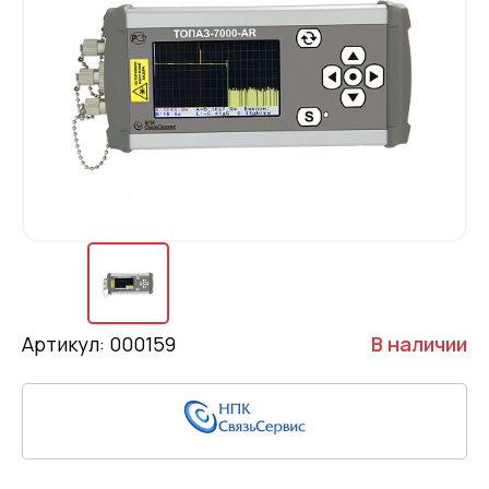
Артикул: 000159
В наличии