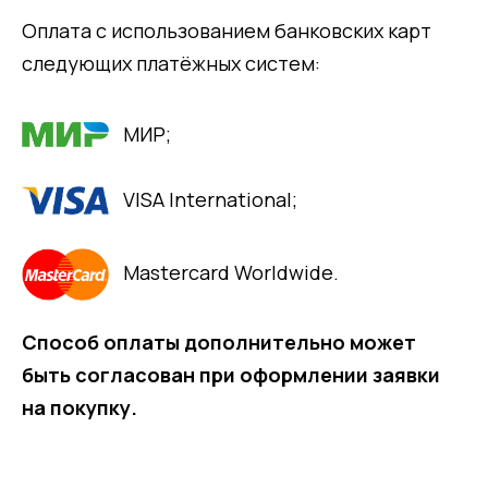
Оплата с использованием банковских карт
следующих платёжных систем:
МИР;
VISA International;
Mastercard Worldwide.
Способ оплаты дополнительно может
быть согласован при оформлении заявки
на покупку.