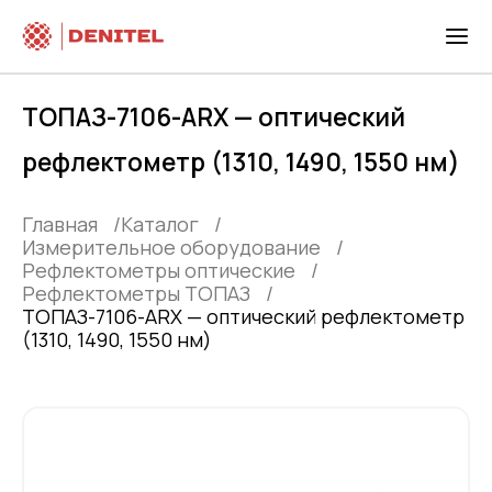
ТОПАЗ-7106-ARX — оптический
рефлектометр (1310, 1490, 1550 нм)
Главная
Каталог
Измерительное оборудование
Рефлектометры оптические
Рефлектометры ТОПАЗ
ТОПАЗ-7106-ARX — оптический рефлектометр
(1310, 1490, 1550 нм)