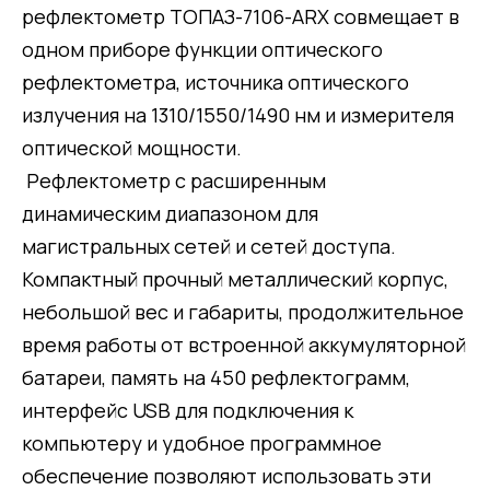
рефлектометр ТОПАЗ-7106-ARX cовмещает в
одном приборе функции оптического
рефлектометра, источника оптического
излучения на 1310/1550/1490 нм и измерителя
оптической мощности.
Рефлектометр с расширенным
динамическим диапазоном для
магистральных сетей и сетей доступа.
Компактный прочный металлический корпус,
небольшой вес и габариты, продолжительное
время работы от встроенной аккумуляторной
батареи, память на 450 рефлектограмм,
интерфейс USB для подключения к
компьютеру и удобное программное
обеспечение позволяют использовать эти