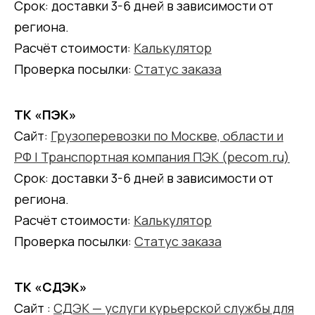
Срок: доставки 3-6 дней в зависимости от
региона.
Расчёт стоимости:
Калькулятор
Проверка посылки:
Статус заказа
ТК «ПЭК»
Сайт:
Грузоперевозки по Москве, области и
РФ | Транспортная компания ПЭК (pecom.ru)
Срок: доставки 3-6 дней в зависимости от
региона.
Расчёт стоимости:
Калькулятор
Проверка посылки:
Статус заказа
ТК «СДЭК»
Сайт :
СДЭК — услуги курьерской службы для