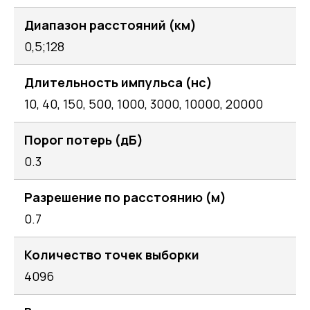
Диапазон расстояний (км)
0,5;128
Длительность импульса (нс)
10, 40, 150, 500, 1000, 3000, 10000, 20000
Порог потерь (дБ)
0.3
Разрешение по расстоянию (м)
0.7
Количество точек выборки
4096