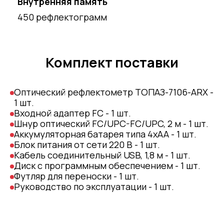
Внутренняя память
450 рефлектограмм
Комплект поставки
Оптический рефлектометр ТОПАЗ-7106-АRX -
1 шт.
Входной адаптер FC - 1 шт.
Шнур оптический FC/UPC-FC/UPC, 2 м - 1 шт.
Аккумуляторная батарея типа 4хАА - 1 шт.
Блок питания от сети 220 В - 1 шт.
Кабель соединительный USB, 1,8 м - 1 шт.
Диск с программным обеспечением - 1 шт.
Футляр для переноски - 1 шт.
Руководство по эксплуатации - 1 шт.