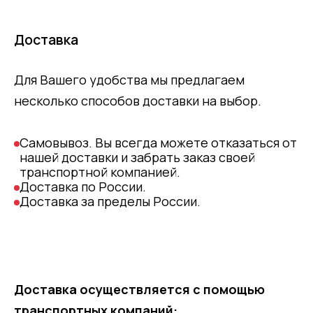
Доставка
Для Вашего удобства мы предлагаем
несколько способов доставки на выбор.
Самовывоз. Вы всегда можете отказаться от
нашей доставки и забрать заказ своей
транспортной компанией.
Доставка по России.
Доставка за пределы России.
Доставка осуществляется с помощью
транспортных компаний: